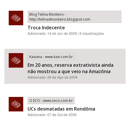
Blog Telma Monteiro -
http://telmadmonteiro.blogspot.com
Troca Indecente
Adicionado: 14 de Jun de 2009 | 5 visualizações
Kaxiana - www.kaxi.com.br
Em 20 anos, reserva extrativista ainda
não mostrou a que veio na Amazônia
Adicionado: 26 de Ago de 2009
O ECO - www.oeco.com.br
UCs desmatadas em Rondônia
Adicionado: 07 de Out de 2009