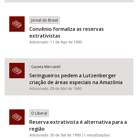
Jornal do Brasil
Convênio formaliza as reservas
extrativistas
Adicionado: 11 de Ago de 1990
Gazeta Mercantil
Seringueiros pedem a Lutzenberger
criação de áreas especiais na Amazônia
Adicionado: 29 de Mai de 1990
O Liberal
Reserva extrativista é alternativa para a
região
Adicionado: 30 de Set de 1990 | 1 visualizações