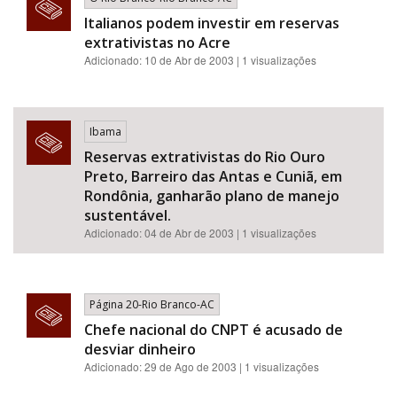
Italianos podem investir em reservas
extrativistas no Acre
Adicionado: 10 de Abr de 2003 | 1 visualizações
Ibama
Reservas extrativistas do Rio Ouro
Preto, Barreiro das Antas e Cuniã, em
Rondônia, ganharão plano de manejo
sustentável.
Adicionado: 04 de Abr de 2003 | 1 visualizações
Página 20-Rio Branco-AC
Chefe nacional do CNPT é acusado de
desviar dinheiro
Adicionado: 29 de Ago de 2003 | 1 visualizações