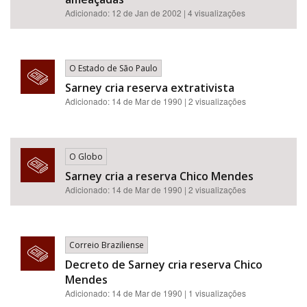
Adicionado: 12 de Jan de 2002 | 4 visualizações
O Estado de São Paulo
Sarney cria reserva extrativista
Adicionado: 14 de Mar de 1990 | 2 visualizações
O Globo
Sarney cria a reserva Chico Mendes
Adicionado: 14 de Mar de 1990 | 2 visualizações
Correio Braziliense
Decreto de Sarney cria reserva Chico
Mendes
Adicionado: 14 de Mar de 1990 | 1 visualizações