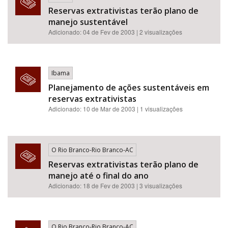
Reservas extrativistas terão plano de
manejo sustentável
Adicionado: 04 de Fev de 2003 | 2 visualizações
Ibama
Planejamento de ações sustentáveis em
reservas extrativistas
Adicionado: 10 de Mar de 2003 | 1 visualizações
O Rio Branco-Rio Branco-AC
Reservas extrativistas terão plano de
manejo até o final do ano
Adicionado: 18 de Fev de 2003 | 3 visualizações
O Rio Branco-Rio Branco-AC