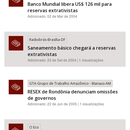
Banco Mundial libera US$ 126 mil para
reservas extrativistas
Adicionado: 02 de Mar de 2004
Radiobrás-Brasília-DF
Saneamento básico chegará a reservas
extrativistas
Adicionado: 23 de Set de 2004 | 1 visualizações
GTA-Grupo de Trabalho Amazônico - Manaus-AM
RESEX de Rondônia denunciam omissões
de governos
Adicionado: 22 de Jun de 2005 | 1 visualizações
O Eco