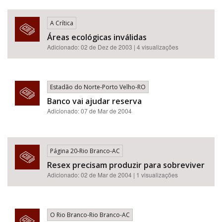
A Crítica
Áreas ecológicas inválidas
Adicionado: 02 de Dez de 2003 | 4 visualizações
Estadão do Norte-Porto Velho-RO
Banco vai ajudar reserva
Adicionado: 07 de Mar de 2004
Página 20-Rio Branco-AC
Resex precisam produzir para sobreviver
Adicionado: 02 de Mar de 2004 | 1 visualizações
O Rio Branco-Rio Branco-AC