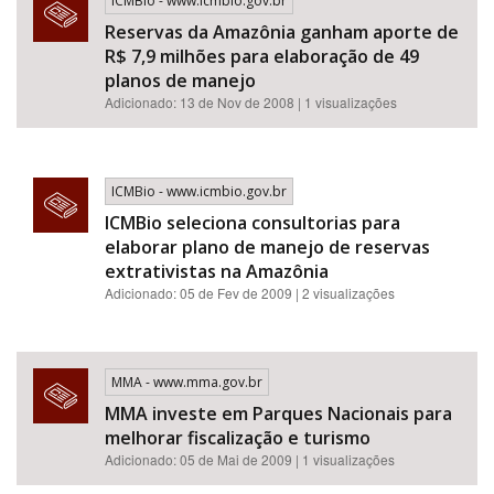
ICMBio - www.icmbio.gov.br
Reservas da Amazônia ganham aporte de
R$ 7,9 milhões para elaboração de 49
planos de manejo
Adicionado: 13 de Nov de 2008 | 1 visualizações
ICMBio - www.icmbio.gov.br
ICMBio seleciona consultorias para
elaborar plano de manejo de reservas
extrativistas na Amazônia
Adicionado: 05 de Fev de 2009 | 2 visualizações
MMA - www.mma.gov.br
MMA investe em Parques Nacionais para
melhorar fiscalização e turismo
Adicionado: 05 de Mai de 2009 | 1 visualizações