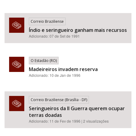
Correio Braziliense
Índio e seringueiro ganham mais recursos
Adicionado: 07 de Set de 1991
O Estadão (RO)
Madeireiros invadem reserva
Adicionado: 10 de Jan de 1996
Correio Braziliense (Brasília - DF)
Seringueiros da II Guerra querem ocupar
terras doadas
Adicionado: 11 de Fev de 1996 | 2 visualizações