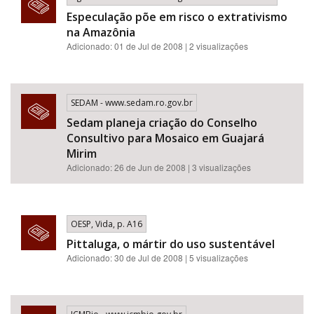
Especulação põe em risco o extrativismo
na Amazônia
Adicionado: 01 de Jul de 2008 | 2 visualizações
SEDAM - www.sedam.ro.gov.br
Sedam planeja criação do Conselho
Consultivo para Mosaico em Guajará
Mirim
Adicionado: 26 de Jun de 2008 | 3 visualizações
OESP, Vida, p. A16
Pittaluga, o mártir do uso sustentável
Adicionado: 30 de Jul de 2008 | 5 visualizações