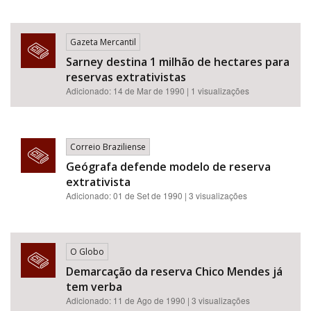
Gazeta Mercantil
Sarney destina 1 milhão de hectares para
reservas extrativistas
Adicionado: 14 de Mar de 1990 | 1 visualizações
Correio Braziliense
Geógrafa defende modelo de reserva
extrativista
Adicionado: 01 de Set de 1990 | 3 visualizações
O Globo
Demarcação da reserva Chico Mendes já
tem verba
Adicionado: 11 de Ago de 1990 | 3 visualizações