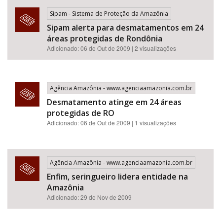
Sipam - Sistema de Proteção da Amazônia
Sipam alerta para desmatamentos em 24
áreas protegidas de Rondônia
Adicionado: 06 de Out de 2009 | 2 visualizações
Agência Amazônia - www.agenciaamazonia.com.br
Desmatamento atinge em 24 áreas
protegidas de RO
Adicionado: 06 de Out de 2009 | 1 visualizações
Agência Amazônia - www.agenciaamazonia.com.br
Enfim, seringueiro lidera entidade na
Amazônia
Adicionado: 29 de Nov de 2009