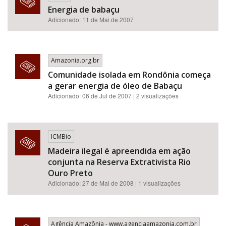
Energia de babaçu
Adicionado: 11 de Mai de 2007
Amazonia.org.br
Comunidade isolada em Rondônia começa
a gerar energia de óleo de Babaçu
Adicionado: 06 de Jul de 2007 | 2 visualizações
ICMBio
Madeira ilegal é apreendida em ação
conjunta na Reserva Extrativista Rio
Ouro Preto
Adicionado: 27 de Mai de 2008 | 1 visualizações
Agência Amazônia - www.agenciaamazonia.com.br