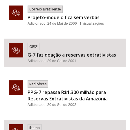
Correio Braziliense
Projeto-modelo fica sem verbas
Adicionado: 24 de Mai de 2000 | 1 visualizações
OESP
G-7 faz doação a reservas extrativistas
Adicionado: 29 de Set de 2001
Radiobrás
PPG-7 repassa R$1,300 milhão para
Reservas Extrativistas da Amazônia
Adicionado: 20 de Set de 2002
Ibama