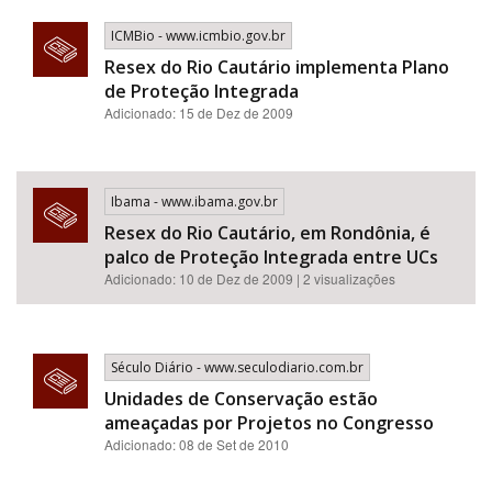
ICMBio - www.icmbio.gov.br
Resex do Rio Cautário implementa Plano
de Proteção Integrada
Adicionado: 15 de Dez de 2009
Ibama - www.ibama.gov.br
Resex do Rio Cautário, em Rondônia, é
palco de Proteção Integrada entre UCs
Adicionado: 10 de Dez de 2009 | 2 visualizações
Século Diário - www.seculodiario.com.br
Unidades de Conservação estão
ameaçadas por Projetos no Congresso
Adicionado: 08 de Set de 2010