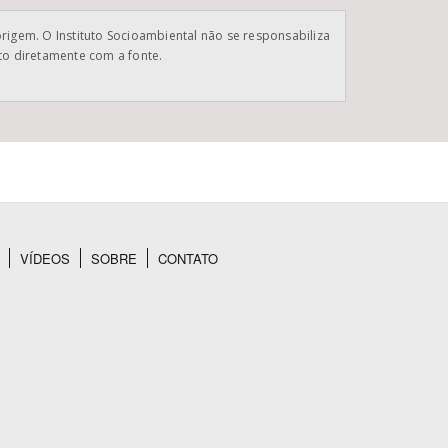
origem. O Instituto Socioambiental não se responsabiliza
ato diretamente com a fonte.
VÍDEOS
SOBRE
CONTATO