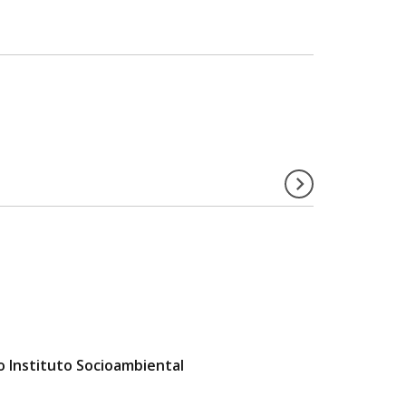
o Instituto Socioambiental