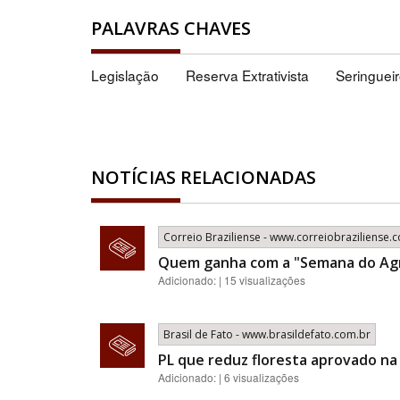
PALAVRAS CHAVES
Legislação
Reserva Extrativista
Seringuei
NOTÍCIAS RELACIONADAS
Correio Braziliense - www.correiobraziliense.
Quem ganha com a "Semana do Ag
Adicionado: | 15 visualizações
Brasil de Fato - www.brasildefato.com.br
PL que reduz floresta aprovado na
Adicionado: | 6 visualizações