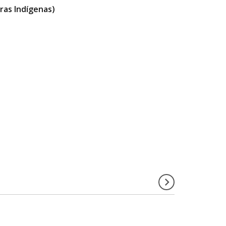
ras Indígenas)