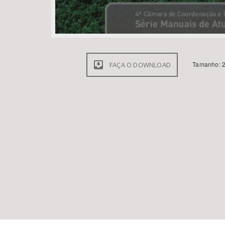
Tamanho: 2
FAÇA O DOWNLOAD