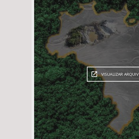
Área de Levantamento
VISUALIZAR ARQUI