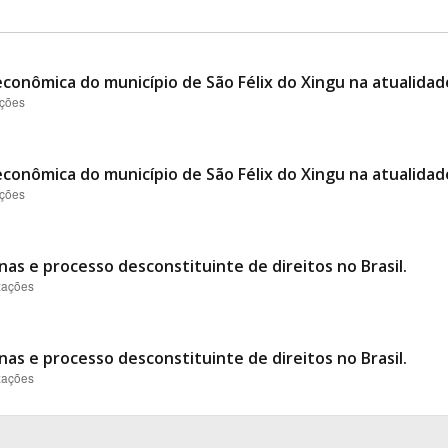
conômica do município de São Félix do Xingu na atualidad
ações
conômica do município de São Félix do Xingu na atualidad
ações
nas e processo desconstituinte de direitos no Brasil.
izações
nas e processo desconstituinte de direitos no Brasil.
izações