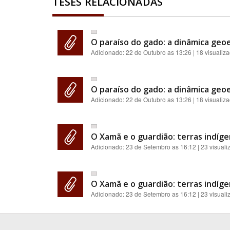
TESES RELACIONADAS
O paraíso do gado: a dinâmica geoe
Adicionado:
22 de Outubro as 13:26
| 18 visualiz
O paraíso do gado: a dinâmica geoe
Adicionado:
22 de Outubro as 13:26
| 18 visualiz
O Xamã e o guardião: terras indíge
Adicionado:
23 de Setembro as 16:12
| 23 visual
O Xamã e o guardião: terras indíge
Adicionado:
23 de Setembro as 16:12
| 23 visual