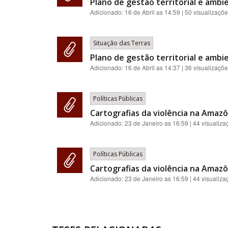
Plano de gestão territorial e ambie
Adicionado:
16 de Abril as 14:59
| 50 visualizaçõ
Situação das Terras
Plano de gestão territorial e ambie
Adicionado:
16 de Abril as 14:37
| 36 visualizaçõ
Políticas Públicas
Cartografias da violência na Amazôn
Adicionado:
23 de Janeiro as 16:59
| 44 visualiza
Políticas Públicas
Cartografias da violência na Amazôn
Adicionado:
23 de Janeiro as 16:59
| 44 visualiza