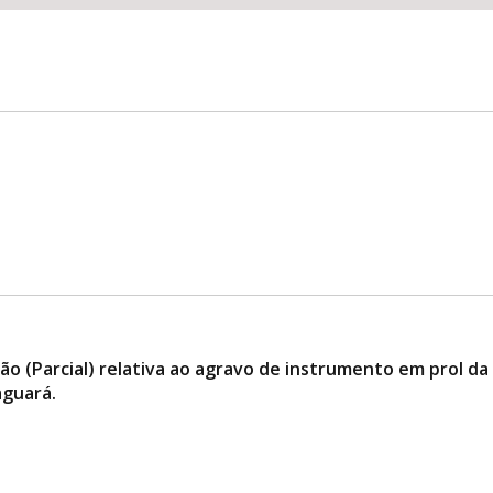
ão (Parcial) relativa ao agravo de instrumento em prol 
aguará.