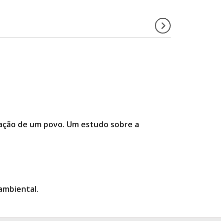
rmação de um povo. Um estudo sobre a
ambiental.