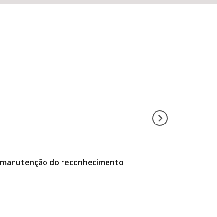
da manutenção do reconhecimento