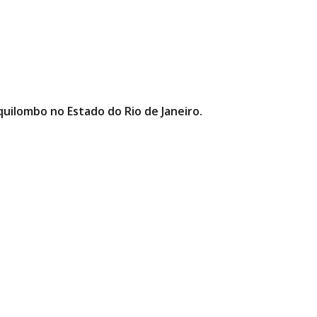
quilombo no Estado do Rio de Janeiro.