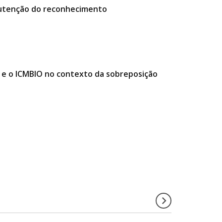
manutenção do reconhecimento
e o ICMBIO no contexto da sobreposição