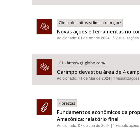
Climainfo - https://climainfo.org.br/
Novas ações e ferramentas no c
Adicionado: 01 de Abr de 2024 | 5 visualizações
G1 - https://g1.globo.com/
Garimpo devastou área de 4 camp
Adicionado: 11 de Mar de 2024 | 1 visualizações
Florestas
Fundamentos econômicos da propos
Amazônica: relatório final.
Adicionado:
07 de Jun de 2024
| 1 visualizações