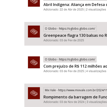
Abril Indígena: Aliança em Defesa
Adicionado: 22 de Abr de 2025 | 2 visualizações
O Globo - https://oglobo.globo.com/
Greenpeace flagra 130 balsas no R
Adicionado: 03 de Fev de 2025
O Globo - https://oglobo.globo.com/
Com prejuízo de R$ 112 milhões ao
Adicionado: 03 de Fev de 2025 | 4 visualizações
Mix Vale - https://www.mixvale.com.br/2024
Rompimento da barragem de Fundão
Adicionado: 03 de Nov de 2024 | 3 visualizações