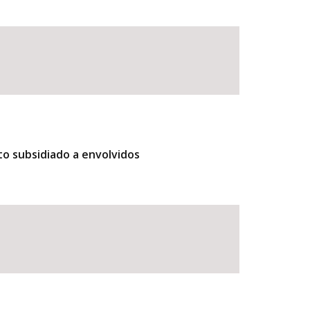
to subsidiado a envolvidos