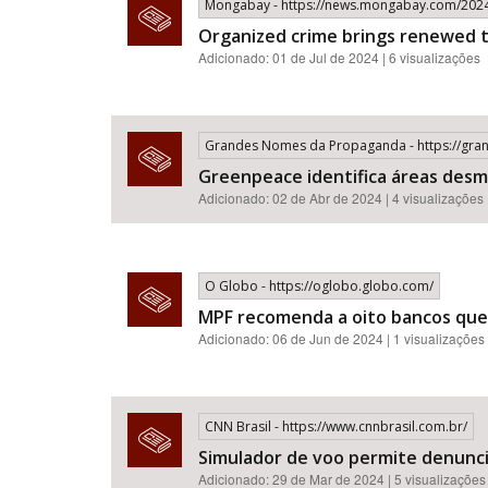
Mongabay - https://news.mongabay.com/2024
Organized crime brings renewed t
Adicionado: 01 de Jul de 2024 | 6 visualizações
Grandes Nomes da Propaganda - https://g
Greenpeace identifica áreas desm
Adicionado: 02 de Abr de 2024 | 4 visualizações
O Globo - https://oglobo.globo.com/
MPF recomenda a oito bancos que 
Adicionado: 06 de Jun de 2024 | 1 visualizações
CNN Brasil - https://www.cnnbrasil.com.br/
Simulador de voo permite denunc
Adicionado: 29 de Mar de 2024 | 5 visualizações