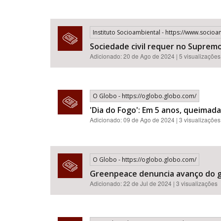
Instituto Socioambiental - https://www.socioa
Sociedade civil requer no Supre
Adicionado: 20 de Ago de 2024 | 5 visualizações
O Globo - https://oglobo.globo.com/
'Dia do Fogo': Em 5 anos, queimad
Adicionado: 09 de Ago de 2024 | 3 visualizações
O Globo - https://oglobo.globo.com/
Greenpeace denuncia avanço do g
Adicionado: 22 de Jul de 2024 | 3 visualizações