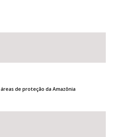
 áreas de proteção da Amazônia