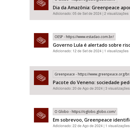
Dia da Amazônia: Greenpeace apo
Adicionado: 05 de Set de 2024 | 2 visualizações
OESP - https://www.estadao.com.br/
Governo Lula é alertado sobre ris
Adicionado: 12 de Set de 2024 | 1 visualizações
Greenpeace - https://www.greenpeace.org/b
Pacote do Veneno: sociedade pede
Adicionado: 20 de Ago de 2024 | 3 visualizações
O Globo - https://oglobo.globo.com/
Em sobrevoo, Greenpeace identific
Adicionado: 22 de Ago de 2024 | 1 visualizações