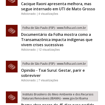
Cacique Raoni apresenta melhora, mas
segue internado em UTI de Mato Grosso
Adicionado: | 4 visualizações
Folha de São Paulo (FSP) - www.folha.uol.com.br
Documentário da Folha mostra como a
Transamazônica impacta indígenas que
vivem crises sucessivas
Adicionado: | 12 visualizações
Folha de São Paulo (FSP) - www.folha.uol.com.br
Opinião - Txai Suruí: Gestar, parir e
sobreviver
Adicionado: | 7 visualizações
Instituto Brasileiro do Meio Ambiente e dos Recursos
Naturais Renováveis (IBAMA) - www.gov.br/ibama