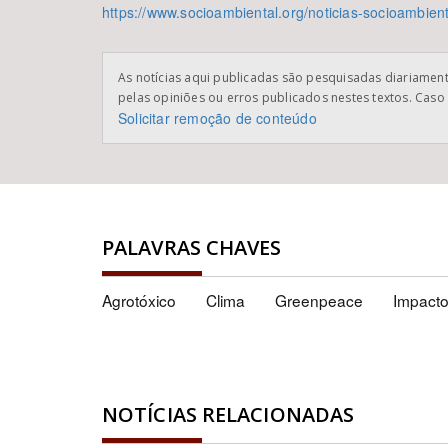
https://www.socioambiental.org/noticias-socioambien
As notícias aqui publicadas são pesquisadas diariamente
pelas opiniões ou erros publicados nestes textos. Caso 
Solicitar remoção de conteúdo
PALAVRAS CHAVES
Agrotóxico
Clima
Greenpeace
Impacto
NOTÍCIAS RELACIONADAS