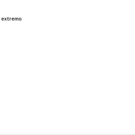
ao extremo