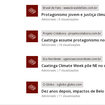
Brasil de Fato - www.brasildefato.com.br
Protagonismo jovem e justiça clim
Adicionado: | 5 visualizações
Projeto Colabora - projetocolabora.com.br
Caatinga assume protagonismo no c
Adicionado: | 16 visualizações
Eco Nordeste - agenciaeconordeste.com.br
Caatinga Climate Week põe NE no 
Adicionado: | 7 visualizações
O Globo - oglobo.globo.com
Dez anos depois, impactos de Bel
Adicionado: | 11 visualizações