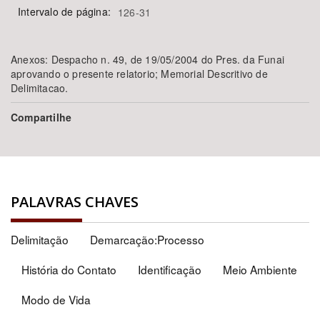
Intervalo de página:
126-31
Anexos: Despacho n. 49, de 19/05/2004 do Pres. da Funai
aprovando o presente relatorio; Memorial Descritivo de
Delimitacao.
Compartilhe
PALAVRAS CHAVES
Delimitação
Demarcação:Processo
História do Contato
Identificação
Meio Ambiente
Modo de Vida