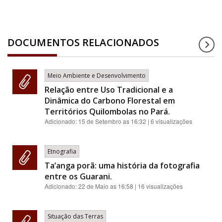
DOCUMENTOS RELACIONADOS
Meio Ambiente e Desenvolvimento
Relação entre Uso Tradicional e a
Dinâmica do Carbono Florestal em
Territórios Quilombolas no Pará.
Adicionado:
15 de Setembro as 16:32
| 6 visualizações
Etnografia
Ta’anga porã: uma história da fotografia
entre os Guarani.
Adicionado:
22 de Maio as 16:58
| 16 visualizações
Situação das Terras