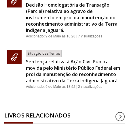
Decisão Homologatória de Transação
(Parcial) relativa ao agravo de
instrumento em prol da manutenção do
reconhecimento administrativo da Terra
Indígena Jaguará.
Adicionado:
9 de Maio as 16:28
| 7 visualizações
Situação das Terras
Sentença relativa à Ação Civil Pública
movida pelo Ministério Público Federal em
prol da manutenção do reconhecimento
administrativo da Terra Indígena Jaguará.
Adicionado:
9 de Maio as 13:52
| 2 visualizações
LIVROS RELACIONADOS