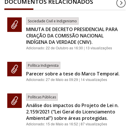
DOCUMENTOS RELACIONADOS
Sociedade Civil e Indigenismo
MINUTA DE DECRETO PRESIDENCIAL PARA
CRIAÇÃO DA COMISSÃO NACIONAL
INDÍGENA DA VERDADE (CNIV).
Adicionado:
22 de Outubro as 16:30
| 13 visualizações
Política Indigenista
Parecer sobre a tese do Marco Temporal.
Adicionado:
27 de Maio as 09:29
| 14 visualizações
Políticas Públicas
Análise dos impactos do Projeto de Lei n.
2.159/2021 (“Lei Geral do Licenciamento
Ambiental”) sobre áreas protegidas.
Adicionado:
15 de Maio as 16:52
| 87 visualizações