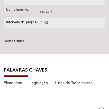
Complemento:
secao 1
Intervalo de página:
7142
Compartilhe
PALAVRAS CHAVES
Eletronorte
Legislação
Linha de Transmissão