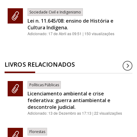
Sociedade Civil e Indigenismo
Lei n. 11.645/08: ensino de História e
Cultura Indígena.
Adicionado:
17 de Abril as 09:51
| 150 visualizações
LIVROS RELACIONADOS
Políticas Públicas
Licenciamento ambiental e crise
federativa: guerra antiambiental e
descontrole judicial.
Adicionado:
13 de Dezembro as 17:13
| 22 visualizações
Florestas