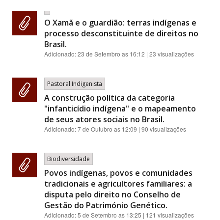
O Xamã e o guardião: terras indígenas e
processo desconstituinte de direitos no
Brasil.
Adicionado:
23 de Setembro as 16:12
| 23 visualizações
Pastoral Indigenista
A construção política da categoria
"infanticídio indígena" e o mapeamento
de seus atores sociais no Brasil.
Adicionado:
7 de Outubro as 12:09
| 90 visualizações
Biodiversidade
Povos indígenas, povos e comunidades
tradicionais e agricultores familiares: a
disputa pelo direito no Conselho de
Gestão do Património Genético.
Adicionado:
5 de Setembro as 13:25
| 121 visualizações