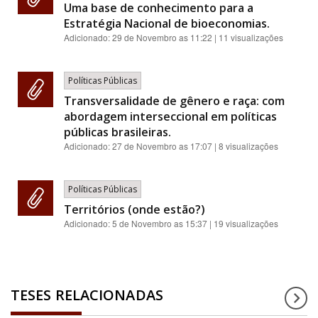
Uma base de conhecimento para a
Estratégia Nacional de bioeconomias.
Adicionado:
29 de Novembro as 11:22
| 11 visualizações
Políticas Públicas
Transversalidade de gênero e raça: com
abordagem interseccional em políticas
públicas brasileiras.
Adicionado:
27 de Novembro as 17:07
| 8 visualizações
Políticas Públicas
Territórios (onde estão?)
Adicionado:
5 de Novembro as 15:37
| 19 visualizações
TESES RELACIONADAS