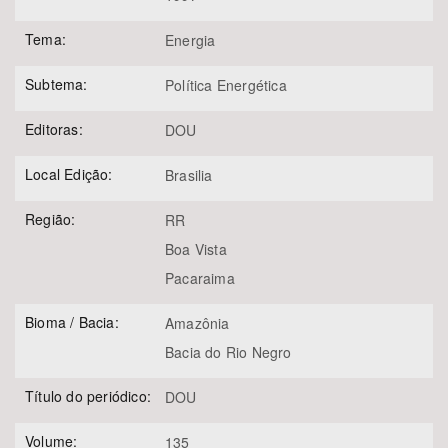
Tema:
Energia
Subtema:
Política Energética
Editoras:
DOU
Local Edição:
Brasilia
Região:
RR
Boa Vista
Pacaraima
Bioma / Bacia:
Amazônia
Bacia do Rio Negro
Título do periódico:
DOU
Volume:
135