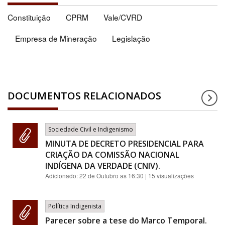
Constituição
CPRM
Vale/CVRD
Empresa de Mineração
Legislação
DOCUMENTOS RELACIONADOS
Sociedade Civil e Indigenismo
MINUTA DE DECRETO PRESIDENCIAL PARA
CRIAÇÃO DA COMISSÃO NACIONAL
INDÍGENA DA VERDADE (CNIV).
Adicionado:
22 de Outubro as 16:30
| 15 visualizações
Política Indigenista
Parecer sobre a tese do Marco Temporal.