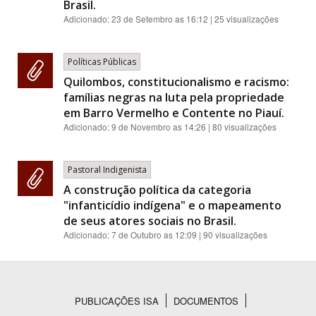
Brasil.
Adicionado:
23 de Setembro as 16:12
| 25 visualizações
Políticas Públicas
Quilombos, constitucionalismo e racismo:
famílias negras na luta pela propriedade
em Barro Vermelho e Contente no Piauí.
Adicionado:
9 de Novembro as 14:26
| 80 visualizações
Pastoral Indigenista
A construção política da categoria
"infanticídio indígena" e o mapeamento
de seus atores sociais no Brasil.
Adicionado:
7 de Outubro as 12:09
| 90 visualizações
PUBLICAÇÕES ISA
DOCUMENTOS