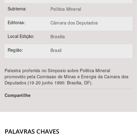
Subtema:
Política Mineral
Editoras:
Câmara dos Deputados
Local Edição:
Brasilia
Região:
Brasil
Palestra proferida no Simposio sobre Politica Mineral
promovido pela Comissao de Minas e Energia da Camara dos
Deputados (19-20 junho 1990: Brasilia, DF).
Compartilhe
PALAVRAS CHAVES