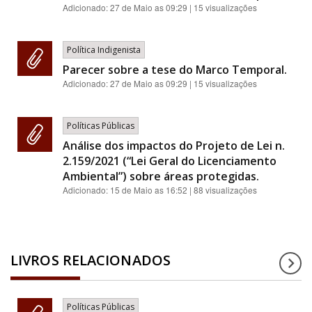
Adicionado:
27 de Maio as 09:29
| 15 visualizações
Política Indigenista
Parecer sobre a tese do Marco Temporal.
Adicionado:
27 de Maio as 09:29
| 15 visualizações
Políticas Públicas
Análise dos impactos do Projeto de Lei n.
2.159/2021 (“Lei Geral do Licenciamento
Ambiental”) sobre áreas protegidas.
Adicionado:
15 de Maio as 16:52
| 88 visualizações
LIVROS RELACIONADOS
Políticas Públicas