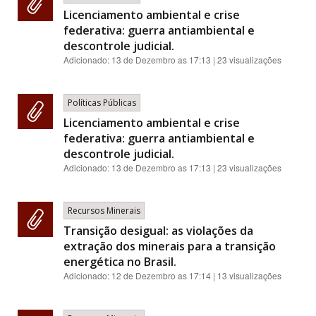
Licenciamento ambiental e crise
federativa: guerra antiambiental e
descontrole judicial.
Adicionado:
13 de Dezembro as 17:13
| 23 visualizações
Políticas Públicas
Licenciamento ambiental e crise
federativa: guerra antiambiental e
descontrole judicial.
Adicionado:
13 de Dezembro as 17:13
| 23 visualizações
Recursos Minerais
Transição desigual: as violações da
extração dos minerais para a transição
energética no Brasil.
Adicionado:
12 de Dezembro as 17:14
| 13 visualizações