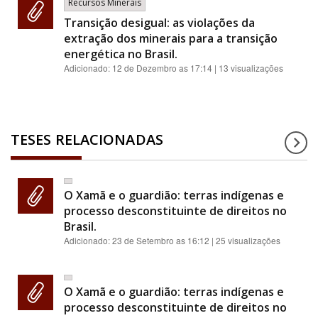
Recursos Minerais
Transição desigual: as violações da
extração dos minerais para a transição
energética no Brasil.
Adicionado:
12 de Dezembro as 17:14
| 13 visualizações
TESES RELACIONADAS
O Xamã e o guardião: terras indígenas e
processo desconstituinte de direitos no
Brasil.
Adicionado:
23 de Setembro as 16:12
| 25 visualizações
O Xamã e o guardião: terras indígenas e
processo desconstituinte de direitos no