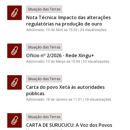
Situação das Terras
Nota Técnica: Impacto das alterações
regulatórias na produção de ouro
Adicionado:
10 de Abril as 15:33
| 24 visualizações
Situação das Terras
Ofício nº 2/2026 - Rede Xingu+
Adicionado:
10 de Março as 15:54
| 10 visualizações
Situação das Terras
Carta do povo Xetá às autoridades
públicas.
Adicionado:
16 de Janeiro as 11:21
| 19 visualizações
Situação das Terras
CARTA DE SURUCUCU: A Voz dos Povos