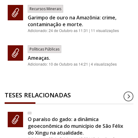
Recursos Minerais
Garimpo de ouro na Amazônia: crime,
contaminação e morte.
Adicionado:
24 de Outubro as 11:31
| 11 visualizações
Políticas Públicas
Ameaças.
Adicionado:
10 de Outubro as 14:21
| 4 visualizações
TESES RELACIONADAS
O paraíso do gado: a dinâmica
geoeconômica do município de São Félix
do Xingu na atualidade.