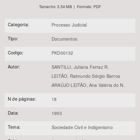
Tamanho: 3.54 MB | Formato: PDF
Categoria:
Processo Judicial
Tipo:
Documentos
Codigo:
PKD00132
Autor:
SANTILLI, Juliana Ferraz R.
LEITÃO, Raimundo Sérgio Barros
ARAÚJO LEITÃO, Ana Valéria do N.
N de páginas:
18
Data:
1993
Tema:
Sociedade Civil e Indigenismo