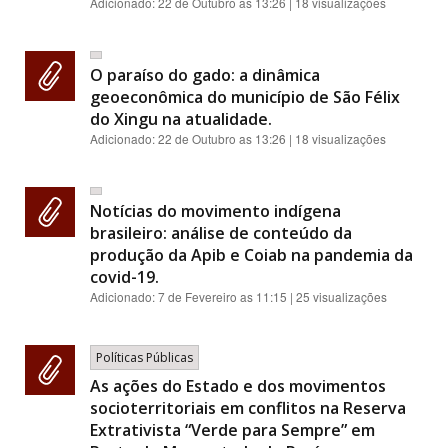
Adicionado:
22 de Outubro as 13:26
| 18 visualizações
O paraíso do gado: a dinâmica
geoeconômica do município de São Félix
do Xingu na atualidade.
Adicionado:
22 de Outubro as 13:26
| 18 visualizações
Notícias do movimento indígena
brasileiro: análise de conteúdo da
produção da Apib e Coiab na pandemia da
covid-19.
Adicionado:
7 de Fevereiro as 11:15
| 25 visualizações
Políticas Públicas
As ações do Estado e dos movimentos
socioterritoriais em conflitos na Reserva
Extrativista “Verde para Sempre” em