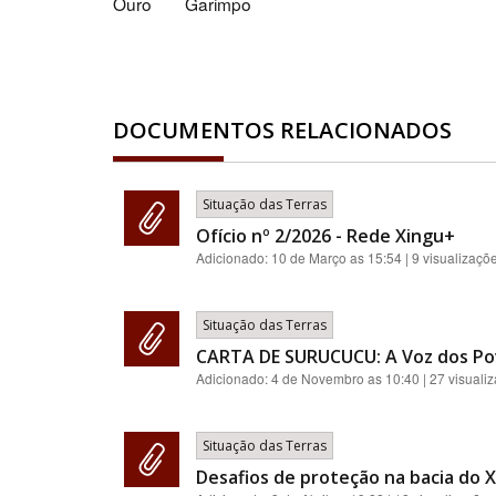
Ouro
Garimpo
DOCUMENTOS RELACIONADOS
Situação das Terras
Ofício nº 2/2026 - Rede Xingu+
Adicionado:
10 de Março as 15:54
| 9 visualizaçõ
Situação das Terras
CARTA DE SURUCUCU: A Voz dos Po
Adicionado:
4 de Novembro as 10:40
| 27 visuali
Situação das Terras
Desafios de proteção na bacia do 