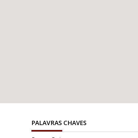
PALAVRAS CHAVES