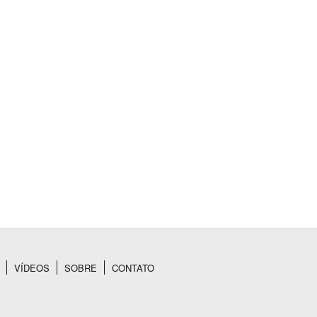
VÍDEOS
SOBRE
CONTATO