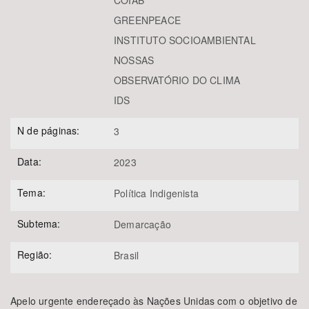
COIAB
GREENPEACE
INSTITUTO SOCIOAMBIENTAL
NOSSAS
OBSERVATÓRIO DO CLIMA
IDS
N de páginas:
3
Data:
2023
Tema:
Política Indigenista
Subtema:
Demarcação
Região:
Brasil
Apelo urgente endereçado às Nações Unidas com o objetivo de