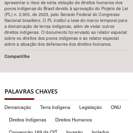
apresentar o risco de séria violação de direitos humanos dos
povos indígenas do Brasil devido à aprovação do Projeto de Lei
(PL) n. 2.903, de 2023, pelo Senado Federal do Congresso
Nacional brasileiro. O PL institui a tese do marco temporal para
a demarcação de terras indígenas, além de violar outros
direitos indígenas. O documento foi enviado ao relator especial
sobre os direitos dos povos indígenas e ao relator especial
sobre a situação dos defensores dos direitos humanos.
Compartilhe
PALAVRAS CHAVES
Demarcação
Terra Indígena
Legislação
ONU
Direitos Indígenas
Direitos Humanos
Convenção 169 da OIT
Invasão
Isolados