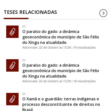
TESES RELACIONADAS
O paraíso do gado: a dinâmica
geoeconômica do município de São Félix
do Xingu na atualidade.
Adicionado:
22 de Outubro as 13:26
| 18 visualizações
O paraíso do gado: a dinâmica
geoeconômica do município de São Félix
do Xingu na atualidade.
Adicionado:
22 de Outubro as 13:26
| 18 visualizações
O Xamã e o guardião: terras indígenas e
processo desconstituinte de direitos no
Brasil.