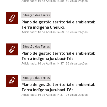
Adicionado:
16 de Abril as 14:59
| 50 visualizações
Situação das Terras
Plano de gestão territorial e ambiental:
Terra indígena Uneiuxi.
Adicionado:
16 de Abril as 14:59
| 50 visualizações
Situação das Terras
Plano de gestão territorial e ambiental:
Terra indígena Jurubaxi-Téa.
Adicionado:
16 de Abril as 14:37
| 36 visualizações
Situação das Terras
Plano de gestão territorial e ambiental:
Terra indígena Jurubaxi-Téa.
Adicionado:
16 de Abril as 14:37
| 36 visualizações