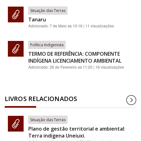
Situação das Terras
Tanaru
Adicionado:
7 de Maio as 10:16
| 11 visualizações
Política Indigenista
TERMO DE REFERÊNCIA: COMPONENTE
INDÍGENA LICENCIAMENTO AMBIENTAL
Adicionado:
26 de Fevereiro as 11:20
| 16 visualizações
LIVROS RELACIONADOS
Situação das Terras
Plano de gestão territorial e ambiental:
Terra indígena Uneiuxi.