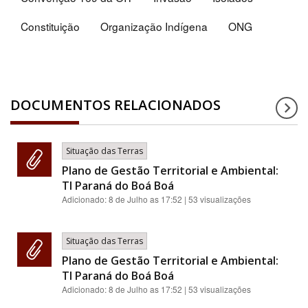
Constituição
Organização Indígena
ONG
DOCUMENTOS RELACIONADOS
Situação das Terras
Plano de Gestão Territorial e Ambiental:
TI Paraná do Boá Boá
Adicionado:
8 de Julho as 17:52
| 53 visualizações
Situação das Terras
Plano de Gestão Territorial e Ambiental:
TI Paraná do Boá Boá
Adicionado:
8 de Julho as 17:52
| 53 visualizações