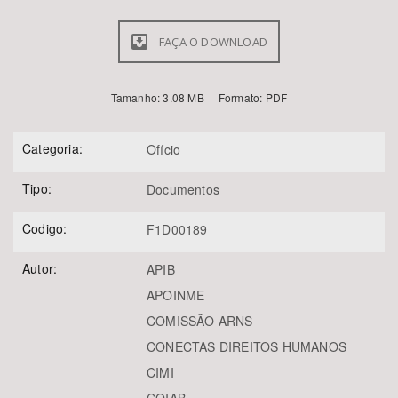
FAÇA O DOWNLOAD
Tamanho: 3.08 MB | Formato: PDF
Categoria:
Ofício
Tipo:
Documentos
Codigo:
F1D00189
Autor:
APIB
APOINME
COMISSÃO ARNS
CONECTAS DIREITOS HUMANOS
CIMI