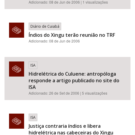
Adicionado: 08 de Jun de 2006 | 1 visualizações
Diário de Cuiabá
Índios do Xingu terão reunião no TRF
Adicionado: 08 de Jun de 2006
ISA
Hidrelétrica do Culuene: antropóloga
responde a artigo publicado no site do
ISA
Adicionado: 26 de Set de 2006 | 5 visualizações
ISA
Justiça contraria índios e libera
hidrelétrica nas cabeceiras do Xingu