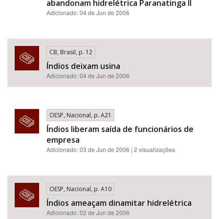
abandonam hidrelétrica Paranatinga II
Adicionado: 04 de Jun de 2006
CB, Brasil, p. 12
Índios deixam usina
Adicionado: 04 de Jun de 2006
OESP, Nacional, p. A21
Índios liberam saída de funcionários de
empresa
Adicionado: 03 de Jun de 2006 | 2 visualizações
OESP, Nacional, p. A10
Índios ameaçam dinamitar hidrelétrica
Adicionado: 02 de Jun de 2006