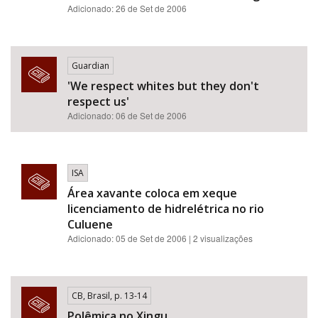
Adicionado: 26 de Set de 2006
Guardian
'We respect whites but they don't
respect us'
Adicionado: 06 de Set de 2006
ISA
Área xavante coloca em xeque
licenciamento de hidrelétrica no rio
Culuene
Adicionado: 05 de Set de 2006 | 2 visualizações
CB, Brasil, p. 13-14
Polêmica no Xingu