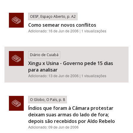
OESP, Espaço Aberto, p. A2
Como semear novos conflitos
Adicionado: 16 de Jun de 2006 | 1 visualizações
Diário de Cuiabá
Xingu x Usina - Governo pede 15 dias
para analisar
Adicionado: 13 de Jun de 2006 | 1 visualizações
O Globo, O País, p. 8
Índios que foram à Câmara protestar
deixam suas armas do lado de fora;
depois são recebidos por Aldo Rebelo
Adicionado: 09 de Jun de 2006