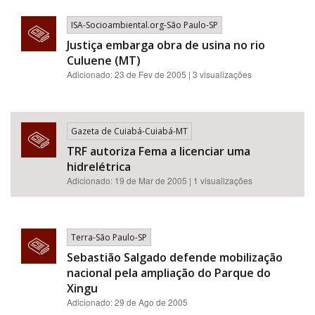
ISA-Socioambiental.org-São Paulo-SP
Justiça embarga obra de usina no rio
Culuene (MT)
Adicionado: 23 de Fev de 2005 | 3 visualizações
Gazeta de Cuiabá-Cuiabá-MT
TRF autoriza Fema a licenciar uma
hidrelétrica
Adicionado: 19 de Mar de 2005 | 1 visualizações
Terra-São Paulo-SP
Sebastião Salgado defende mobilização
nacional pela ampliação do Parque do
Xingu
Adicionado: 29 de Ago de 2005