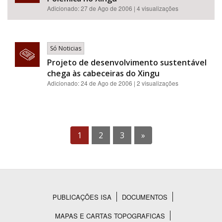
Adicionado: 27 de Ago de 2006 | 4 visualizações
Só Noticias
Projeto de desenvolvimento sustentável
chega às cabeceiras do Xingu
Adicionado: 24 de Ago de 2006 | 2 visualizações
1
2
3
»
PUBLICAÇÕES ISA
DOCUMENTOS
Rodapé
MAPAS E CARTAS TOPOGRAFICAS