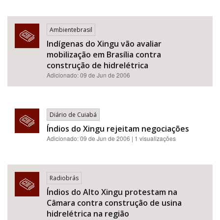
Ambientebrasil
Indígenas do Xingu vão avaliar
mobilização em Brasília contra
construção de hidrelétrica
Adicionado: 09 de Jun de 2006
Diário de Cuiabá
Índios do Xingu rejeitam negociações
Adicionado: 09 de Jun de 2006 | 1 visualizações
Radiobrás
Índios do Alto Xingu protestam na
Câmara contra construção de usina
hidrelétrica na região