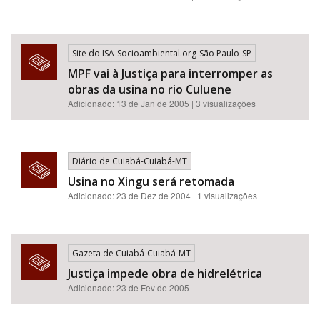
Site do ISA-Socioambiental.org-São Paulo-SP
MPF vai à Justiça para interromper as
obras da usina no rio Culuene
Adicionado: 13 de Jan de 2005 | 3 visualizações
Diário de Cuiabá-Cuiabá-MT
Usina no Xingu será retomada
Adicionado: 23 de Dez de 2004 | 1 visualizações
Gazeta de Cuiabá-Cuiabá-MT
Justiça impede obra de hidrelétrica
Adicionado: 23 de Fev de 2005