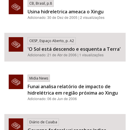
CB, Brasil, p.8
Usina hidreletrica ameaca o Xingu
Adicionado: 30 de Dez de 2005 | 2 visualizações
OESP, Espaço Aberto, p. A2
'O Sol está descendo e esquenta a Terra'
Adicionado: 21 de Abr de 2006 | 1 visualizações
Midia News
Funai analisa relatório de impacto de
hidrelétrica em região próxima ao Xingu
Adicionado: 06 de Jun de 2006
Diário de Cuiaba