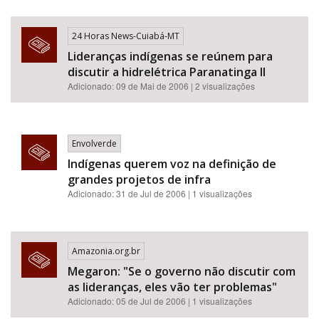
24 Horas News-Cuiabá-MT
Lideranças indígenas se reúnem para
discutir a hidrelétrica Paranatinga II
Adicionado: 09 de Mai de 2006 | 2 visualizações
Envolverde
Indígenas querem voz na definição de
grandes projetos de infra
Adicionado: 31 de Jul de 2006 | 1 visualizações
Amazonia.org.br
Megaron: "Se o governo não discutir com
as lideranças, eles vão ter problemas"
Adicionado: 05 de Jul de 2006 | 1 visualizações