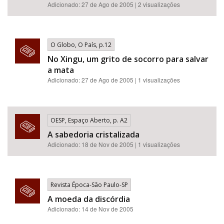
Adicionado: 27 de Ago de 2005 | 2 visualizações
O Globo, O País, p.12
No Xingu, um grito de socorro para salvar
a mata
Adicionado: 27 de Ago de 2005 | 1 visualizações
OESP, Espaço Aberto, p. A2
A sabedoria cristalizada
Adicionado: 18 de Nov de 2005 | 1 visualizações
Revista Época-São Paulo-SP
A moeda da discórdia
Adicionado: 14 de Nov de 2005