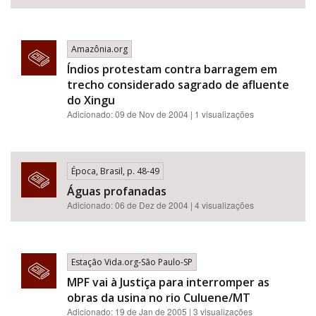
Amazônia.org
Índios protestam contra barragem em
trecho considerado sagrado de afluente
do Xingu
Adicionado: 09 de Nov de 2004 | 1 visualizações
Época, Brasil, p. 48-49
Águas profanadas
Adicionado: 06 de Dez de 2004 | 4 visualizações
Estação Vida.org-São Paulo-SP
MPF vai à Justiça para interromper as
obras da usina no rio Culuene/MT
Adicionado: 19 de Jan de 2005 | 3 visualizações