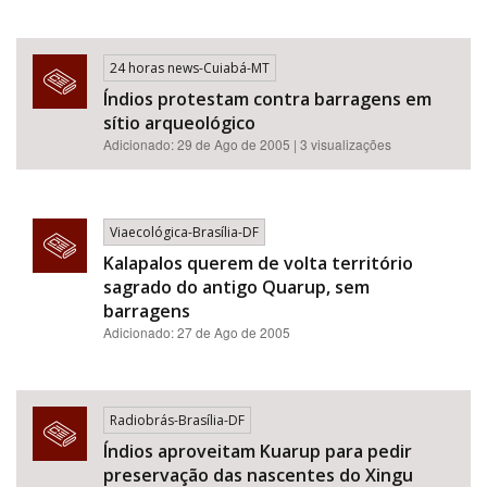
24 horas news-Cuiabá-MT
Índios protestam contra barragens em
sítio arqueológico
Adicionado: 29 de Ago de 2005 | 3 visualizações
Viaecológica-Brasília-DF
Kalapalos querem de volta território
sagrado do antigo Quarup, sem
barragens
Adicionado: 27 de Ago de 2005
Radiobrás-Brasília-DF
Índios aproveitam Kuarup para pedir
preservação das nascentes do Xingu