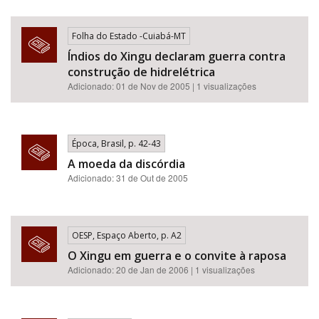
Folha do Estado -Cuiabá-MT
Índios do Xingu declaram guerra contra
construção de hidrelétrica
Adicionado: 01 de Nov de 2005 | 1 visualizações
Época, Brasil, p. 42-43
A moeda da discórdia
Adicionado: 31 de Out de 2005
OESP, Espaço Aberto, p. A2
O Xingu em guerra e o convite à raposa
Adicionado: 20 de Jan de 2006 | 1 visualizações