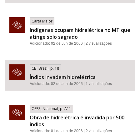
Carta Maior
Indígenas ocupam hidrelétrica no MT que
atinge solo sagrado
Adicionado: 02 de Jun de 2006 | 2 visualizações
CB, Brasil, p. 18
Índios invadem hidrelétrica
Adicionado: 02 de Jun de 2006 | 1 visualizações
OESP, Nacional, p. A11
Obra de hidrelétrica é invadida por 500
índios
Adicionado: 01 de Jun de 2006 | 2 visualizações