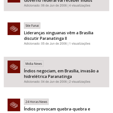
Governo federal vai receber índios
Adicionado: 06 de Jun de 2006 | 4 visualizações
Site Funai
Lideranças xinguanas vêm a Brasília
discutir Paranatinga II
Adicionado: 05 de Jun de 2006 | 1 visualizações
Midia News
Índios negociam, em Brasília, invasão a
hidrelétrica Paranatinga
Adicionado: 04 de Jun de 2006 | 2 visualizações
24 Horas News
Índios provocam quebra-quebra e