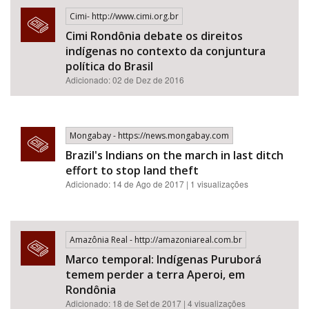
Cimi- http://www.cimi.org.br
Cimi Rondônia debate os direitos
indígenas no contexto da conjuntura
política do Brasil
Adicionado: 02 de Dez de 2016
Mongabay - https://news.mongabay.com
Brazil's Indians on the march in last ditch
effort to stop land theft
Adicionado: 14 de Ago de 2017 | 1 visualizações
Amazônia Real - http://amazoniareal.com.br
Marco temporal: Indígenas Puruborá
temem perder a terra Aperoi, em
Rondônia
Adicionado: 18 de Set de 2017 | 4 visualizações