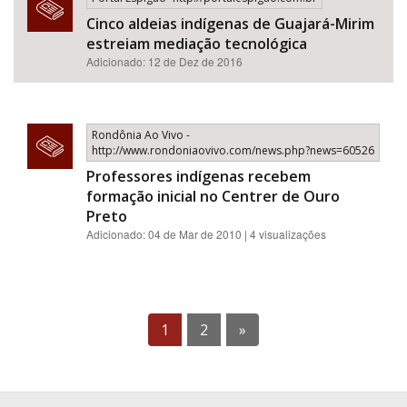
Cinco aldeias indígenas de Guajará-Mirim
estreiam mediação tecnológica
Adicionado: 12 de Dez de 2016
Rondônia Ao Vivo -
http://www.rondoniaovivo.com/news.php?news=60526
Professores indígenas recebem
formação inicial no Centrer de Ouro
Preto
Adicionado: 04 de Mar de 2010 | 4 visualizações
1
2
»