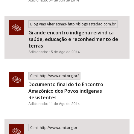
Blog Vias Alterlatinas- http://blogs.estadao.com.br
Grande encontro indígena reivindica
saúde, educação e reconhecimento de
terras
Adicionado: 15 de Ago de 2014
Cimi- http://www.cimi.org.br/
Documento final do 1o Encontro
Amazônico dos Povos indígenas
Resistentes
Adicionado: 11 de Ago de 2014
Cimi- http://www.cimi.org.br