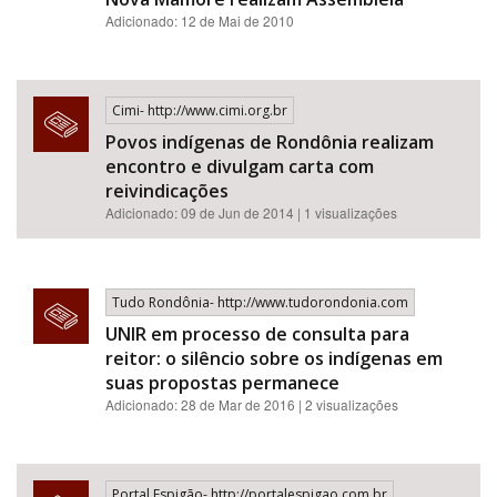
Adicionado: 12 de Mai de 2010
Cimi- http://www.cimi.org.br
Povos indígenas de Rondônia realizam
encontro e divulgam carta com
reivindicações
Adicionado: 09 de Jun de 2014 | 1 visualizações
Tudo Rondônia- http://www.tudorondonia.com
UNIR em processo de consulta para
reitor: o silêncio sobre os indígenas em
suas propostas permanece
Adicionado: 28 de Mar de 2016 | 2 visualizações
Portal Espigão- http://portalespigao.com.br