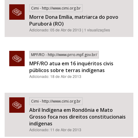
Cimi - http://www.cimi.org.br
Morre Dona Emília, matriarca do povo
Puruborá (RO)
Adicionado: 05 de Abr de 2013 | 1 visualizações
MPF/RO - http://www.prro.mpf.gov.br/
MPF/RO atua em 16 inquéritos civis
públicos sobre terras indígenas
Adicionado: 18 de Abr de 2013
Cimi - http://www.cimi.org.br
Abril Indígena em Rondônia e Mato
Grosso foca nos direitos constitucionais
indígenas
Adicionado: 11 de Abr de 2013