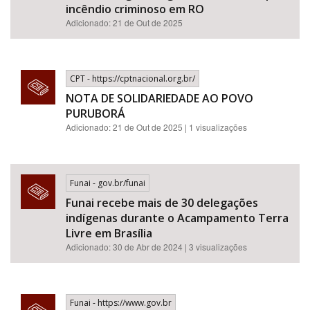
incêndio criminoso em RO
Adicionado: 21 de Out de 2025
CPT - https://cptnacional.org.br/
NOTA DE SOLIDARIEDADE AO POVO
PURUBORÁ
Adicionado: 21 de Out de 2025 | 1 visualizações
Funai - gov.br/funai
Funai recebe mais de 30 delegações
indígenas durante o Acampamento Terra
Livre em Brasília
Adicionado: 30 de Abr de 2024 | 3 visualizações
Funai - https://www.gov.br