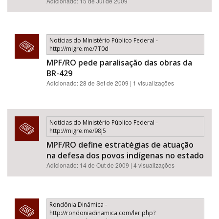
Adicionado: 15 de Jul de 2009
Notícias do Ministério Público Federal -
http://migre.me/7T0d
MPF/RO pede paralisação das obras da
BR-429
Adicionado: 28 de Set de 2009 | 1 visualizações
Notícias do Ministério Público Federal -
http://migre.me/98j5
MPF/RO define estratégias de atuação
na defesa dos povos indígenas no estado
Adicionado: 14 de Out de 2009 | 4 visualizações
Rondônia Dinâmica -
http://rondoniadinamica.com/ler.php?