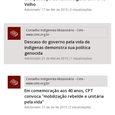
Velho
Adicionado: 17 de Abr de 2015 | 2 visualizações
Conselho Indigenista Missionário - Cimi -
www.cimi.org.br
Descaso do governo pela vida de
indígenas demonstra sua política
genocida
Adicionado: 21 de Mai de 2015 | 1 visualizações
Conselho Indigenista Missionário - Cimi -
www.cimi.org.br
Em comemoração aos 40 anos, CPT
convoca "mobilização rebelde e unitária
pela vida"
Adicionado: 21 de Jul de 2015 | 2 visualizações