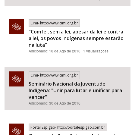
Cimi- http://www.cimi.org.br
"Com lei, sem a lei, apesar da lei e contra
a lei, os povos indígenas sempre estarão
na luta"
Adicionado: 18 de Ago de 2016 | 1 visualizações
Cimi- http://www.cimi.org.br
Seminário Nacional da Juventude
Indígena: "Unir para lutar e unificar para
vencer"
Adicionado: 30 de Ago de 2016
Portal Espigão- http://portalespigao.com.br