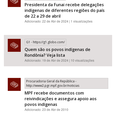
Presidenta da Funai recebe delegações
indígenas de diferentes regiões do país
de 22 a 29 de abril
Adicionado: 22 de Abr de 2024 | 1 visualizações
G1 - https://g1.globo.com/
Quem são os povos indígenas de
Rondônia? Veja lista
Adicionado: 19 de Abr de 2024 | 10 visualizações
Procuradoria Geral da República -
http://www2.pgr.mpf.gov.br/noticias
MPF recebe documentos com
reivindicações e assegura apoio aos
povos indígenas
Adicionado: 23 de Abr de 2010