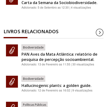
Carta da Semana da Sociobiodiversidade.
Adicionado:
5 de Setembro as 12:30
| 4 visualizações
LIVROS RELACIONADOS
Biodiversidade
PAN Aves da Mata Atlântica: relatório de
pesquisa de percepção socioambiental.
Adicionado:
13 de Fevereiro as 11:55
| 30 visualizações
Biodiversidade
Hallucinogenic plants: a golden guide.
Adicionado:
12 de Fevereiro as 16:02
| 9 visualizações
Políticas Públicas