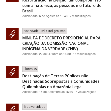
Restauração na Eleição: um compromisso
com a natureza, as pessoas e o futuro do
Brasil
Adicionado:
6 de Agosto as 10:48
| 7 visualizações
Sociedade Civil e Indigenismo
MINUTA DE DECRETO PRESIDENCIAL PARA
CRIAÇÃO DA COMISSÃO NACIONAL
INDÍGENA DA VERDADE (CNIV).
Adicionado:
22 de Outubro as 16:30
| 15 visualizações
Florestas
Destinação de Terras Públicas não
Destinadas Sobrepostas a Comunidades
Quilombolas na Amazônia Legal.
Adicionado:
15 de Setembro as 16:40
| 7 visualizações
Biodiversidade