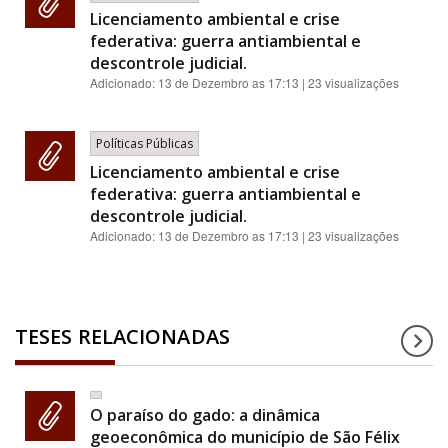
Licenciamento ambiental e crise
federativa: guerra antiambiental e
descontrole judicial.
Adicionado:
13 de Dezembro as 17:13
| 23 visualizações
Políticas Públicas
Licenciamento ambiental e crise
federativa: guerra antiambiental e
descontrole judicial.
Adicionado:
13 de Dezembro as 17:13
| 23 visualizações
TESES RELACIONADAS
O paraíso do gado: a dinâmica
geoeconômica do município de São Félix