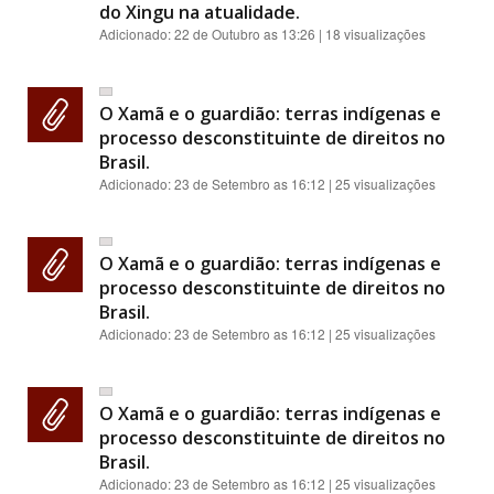
do Xingu na atualidade.
Adicionado:
22 de Outubro as 13:26
| 18 visualizações
O Xamã e o guardião: terras indígenas e
processo desconstituinte de direitos no
Brasil.
Adicionado:
23 de Setembro as 16:12
| 25 visualizações
O Xamã e o guardião: terras indígenas e
processo desconstituinte de direitos no
Brasil.
Adicionado:
23 de Setembro as 16:12
| 25 visualizações
O Xamã e o guardião: terras indígenas e
processo desconstituinte de direitos no
Brasil.
Adicionado:
23 de Setembro as 16:12
| 25 visualizações