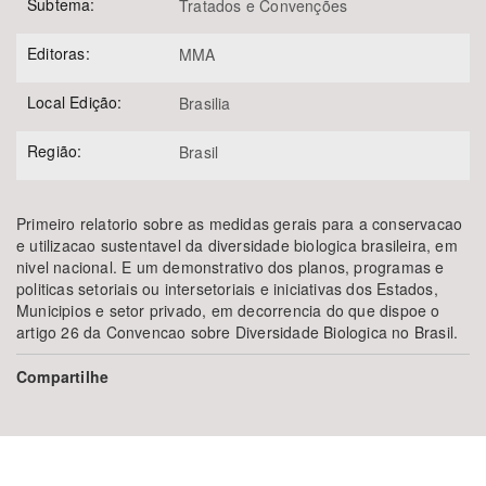
Subtema:
Tratados e Convenções
Editoras:
MMA
Local Edição:
Brasilia
Região:
Brasil
Primeiro relatorio sobre as medidas gerais para a conservacao
e utilizacao sustentavel da diversidade biologica brasileira, em
nivel nacional. E um demonstrativo dos planos, programas e
politicas setoriais ou intersetoriais e iniciativas dos Estados,
Municipios e setor privado, em decorrencia do que dispoe o
artigo 26 da Convencao sobre Diversidade Biologica no Brasil.
Compartilhe