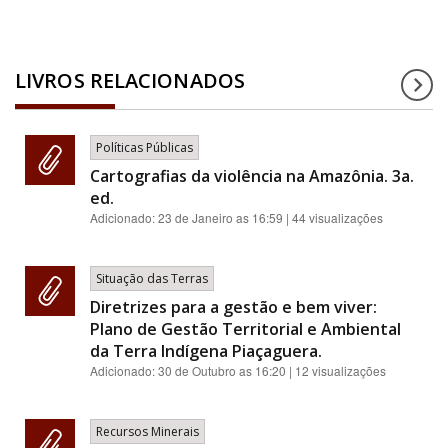
LIVROS RELACIONADOS
Políticas Públicas
Cartografias da violência na Amazônia. 3a.
ed.
Adicionado:
23 de Janeiro as 16:59
| 44 visualizações
Situação das Terras
Diretrizes para a gestão e bem viver:
Plano de Gestão Territorial e Ambiental
da Terra Indígena Piaçaguera.
Adicionado:
30 de Outubro as 16:20
| 12 visualizações
Recursos Minerais