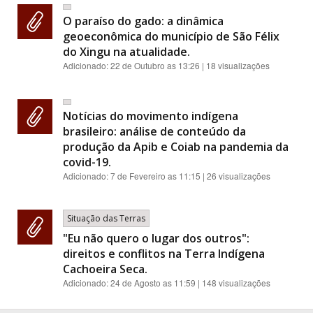
O paraíso do gado: a dinâmica
geoeconômica do município de São Félix
do Xingu na atualidade.
Adicionado:
22 de Outubro as 13:26
| 18 visualizações
Notícias do movimento indígena
brasileiro: análise de conteúdo da
produção da Apib e Coiab na pandemia da
covid-19.
Adicionado:
7 de Fevereiro as 11:15
| 26 visualizações
Situação das Terras
"Eu não quero o lugar dos outros":
direitos e conflitos na Terra Indígena
Cachoeira Seca.
Adicionado:
24 de Agosto as 11:59
| 148 visualizações