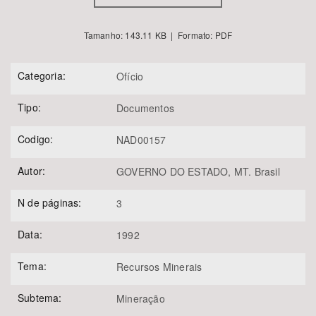
Tamanho: 143.11 KB | Formato: PDF
Categoria:
Ofício
Tipo:
Documentos
Codigo:
NAD00157
Autor:
GOVERNO DO ESTADO, MT. Brasil
N de páginas:
3
Data:
1992
Tema:
Recursos Minerais
Subtema:
Mineração