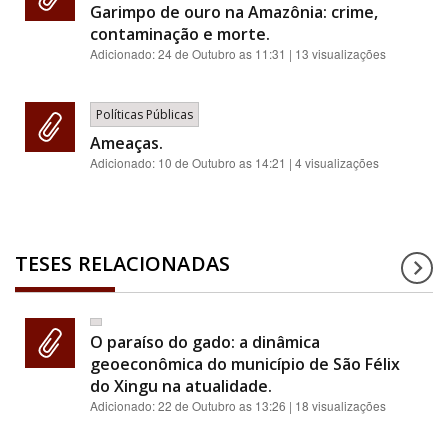
Garimpo de ouro na Amazônia: crime,
contaminação e morte.
Adicionado:
24 de Outubro as 11:31
| 13 visualizações
Políticas Públicas
Ameaças.
Adicionado:
10 de Outubro as 14:21
| 4 visualizações
TESES RELACIONADAS
O paraíso do gado: a dinâmica
geoeconômica do município de São Félix
do Xingu na atualidade.
Adicionado:
22 de Outubro as 13:26
| 18 visualizações