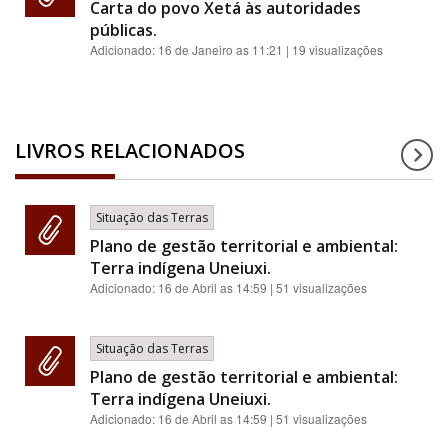
Carta do povo Xetá às autoridades
públicas.
Adicionado:
16 de Janeiro as 11:21
| 19 visualizações
LIVROS RELACIONADOS
Situação das Terras
Plano de gestão territorial e ambiental:
Terra indígena Uneiuxi.
Adicionado:
16 de Abril as 14:59
| 51 visualizações
Situação das Terras
Plano de gestão territorial e ambiental:
Terra indígena Uneiuxi.
Adicionado:
16 de Abril as 14:59
| 51 visualizações