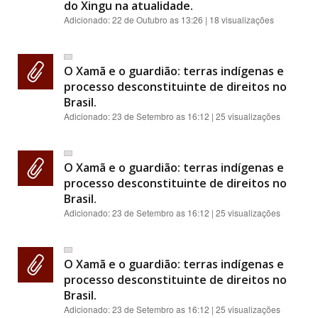
do Xingu na atualidade.
Adicionado:
22 de Outubro as 13:26
| 18 visualizações
O Xamã e o guardião: terras indígenas e
processo desconstituinte de direitos no
Brasil.
Adicionado:
23 de Setembro as 16:12
| 25 visualizações
O Xamã e o guardião: terras indígenas e
processo desconstituinte de direitos no
Brasil.
Adicionado:
23 de Setembro as 16:12
| 25 visualizações
O Xamã e o guardião: terras indígenas e
processo desconstituinte de direitos no
Brasil.
Adicionado:
23 de Setembro as 16:12
| 25 visualizações