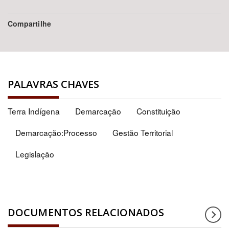
Compartilhe
PALAVRAS CHAVES
Terra Indígena
Demarcação
Constituição
Demarcação:Processo
Gestão Territorial
Legislação
DOCUMENTOS RELACIONADOS