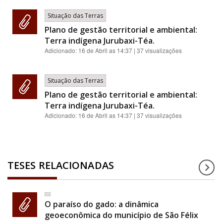
Situação das Terras
Plano de gestão territorial e ambiental:
Terra indígena Jurubaxi-Téa.
Adicionado:
16 de Abril as 14:37
| 37 visualizações
Situação das Terras
Plano de gestão territorial e ambiental:
Terra indígena Jurubaxi-Téa.
Adicionado:
16 de Abril as 14:37
| 37 visualizações
TESES RELACIONADAS
O paraíso do gado: a dinâmica
geoeconômica do município de São Félix