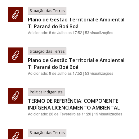
Situação das Terras
Plano de Gestão Territorial e Ambiental:
TI Paraná do Boá Boá
Adicionado:
8 de Julho as 17:52
| 53 visualizações
Situação das Terras
Plano de Gestão Territorial e Ambiental:
TI Paraná do Boá Boá
Adicionado:
8 de Julho as 17:52
| 53 visualizações
Política Indigenista
TERMO DE REFERÊNCIA: COMPONENTE
INDÍGENA LICENCIAMENTO AMBIENTAL
Adicionado:
26 de Fevereiro as 11:20
| 19 visualizações
Situação das Terras