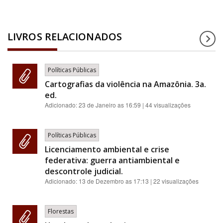
LIVROS RELACIONADOS
Políticas Públicas
Cartografias da violência na Amazônia. 3a.
ed.
Adicionado:
23 de Janeiro as 16:59
| 44 visualizações
Políticas Públicas
Licenciamento ambiental e crise
federativa: guerra antiambiental e
descontrole judicial.
Adicionado:
13 de Dezembro as 17:13
| 22 visualizações
Florestas