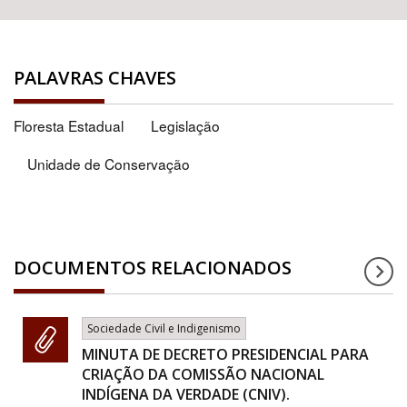
PALAVRAS CHAVES
Floresta Estadual
Legislação
Unidade de Conservação
DOCUMENTOS RELACIONADOS
Sociedade Civil e Indigenismo
MINUTA DE DECRETO PRESIDENCIAL PARA
CRIAÇÃO DA COMISSÃO NACIONAL
INDÍGENA DA VERDADE (CNIV).