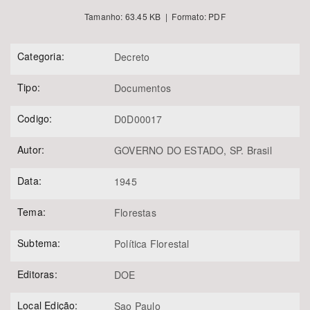
Tamanho: 63.45 KB | Formato: PDF
Categoria:
Decreto
Tipo:
Documentos
Codigo:
D0D00017
Autor:
GOVERNO DO ESTADO, SP. Brasil
Data:
1945
Tema:
Florestas
Subtema:
Política Florestal
Editoras:
DOE
Local Edição:
Sao Paulo