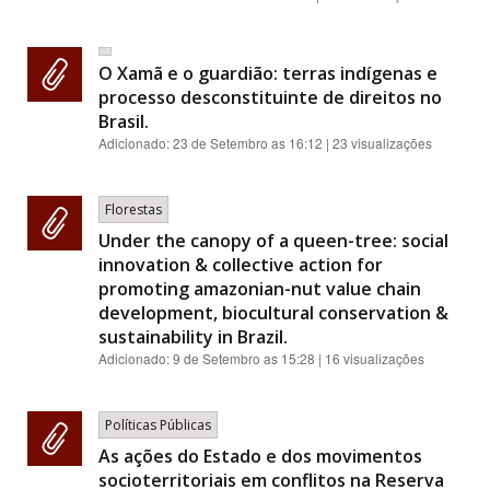
O Xamã e o guardião: terras indígenas e
processo desconstituinte de direitos no
Brasil.
Adicionado:
23 de Setembro as 16:12
| 23 visualizações
Florestas
Under the canopy of a queen-tree: social
innovation & collective action for
promoting amazonian-nut value chain
development, biocultural conservation &
sustainability in Brazil.
Adicionado:
9 de Setembro as 15:28
| 16 visualizações
Políticas Públicas
As ações do Estado e dos movimentos
socioterritoriais em conflitos na Reserva