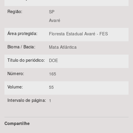
Região:
SP
Avaré
Área protegida:
Floresta Estadual Avaré - FES
Bioma / Bacia:
Mata Atlântica
Título do periódico:
DOE
Número:
165
Volume:
55
Intervalo de página:
1
Compartilhe