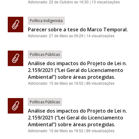
Adicionado:
22 de Outubro as 16:30
| 13 visualizações
Política Indigenista
Parecer sobre a tese do Marco Temporal.
Adicionado:
27 de Maio as 09:29
| 14 visualizações
Políticas Públicas
Análise dos impactos do Projeto de Lei n.
2.159/2021 (“Lei Geral do Licenciamento
Ambiental”) sobre áreas protegidas.
Adicionado:
15 de Maio as 16:52
| 86 visualizações
Políticas Públicas
Análise dos impactos do Projeto de Lei n.
2.159/2021 (“Lei Geral do Licenciamento
Ambiental”) sobre áreas protegidas.
Adicionado:
15 de Maio as 16:52
| 86 visualizações