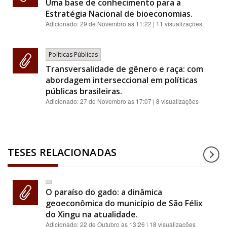
Uma base de conhecimento para a
Estratégia Nacional de bioeconomias.
Adicionado:
29 de Novembro as 11:22
| 11 visualizações
Políticas Públicas
Transversalidade de gênero e raça: com
abordagem interseccional em políticas
públicas brasileiras.
Adicionado:
27 de Novembro as 17:07
| 8 visualizações
TESES RELACIONADAS
O paraíso do gado: a dinâmica
geoeconômica do município de São Félix
do Xingu na atualidade.
Adicionado:
22 de Outubro as 13:26
| 18 visualizações