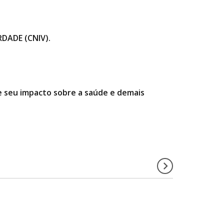
DADE (CNIV).
 e seu impacto sobre a saúde e demais