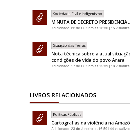
Sociedade Civil e Indigenismo
MINUTA DE DECRETO PRESIDENCIAL
Adicionado:
22 de Outubro as 16:30
| 15 visualiz
Situação das Terras
Nota técnica sobre a atual situaçã
condições de vida do povo Arara.
Adicionado:
17 de Outubro as 12:39
| 18 visualiz
LIVROS RELACIONADOS
Políticas Públicas
Cartografias da violência na Amazôn
Adicionado:
23 de Janeiro as 16:59
| 44 visualiza