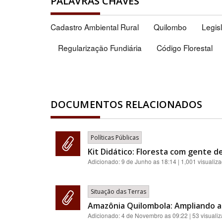
PALAVRAS CHAVES
Cadastro Ambiental Rural
Quilombo
Legis
Regularização Fundiária
Código Florestal
DOCUMENTOS RELACIONADOS
Políticas Públicas
Kit Didático: Floresta com gente de
Adicionado:
9 de Junho as 18:14
| 1,001 visualiz
Situação das Terras
Amazônia Quilombola: Ampliando a 
Adicionado:
4 de Novembro as 09:22
| 53 visuali