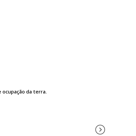
 e ocupação da terra.