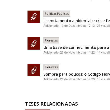
Políticas Públicas
Licenciamento ambiental e crise fe
Adicionado:
13 de Dezembro as 17:13
| 23 visual
Florestas
Uma base de conhecimento para a 
Adicionado:
29 de Novembro as 11:22
| 14 visual
Florestas
Sombra para poucos: o Código Flores
Adicionado:
28 de Novembro as 14:23
| 10 visual
TESES RELACIONADAS