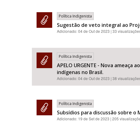
Política Indigenista
Sugestão de veto integral ao Proj
Adicionado:
04 de Out de 2023
| 33 visualizaçõe
Política Indigenista
APELO URGENTE - Nova ameaça aos 
indígenas no Brasil.
Adicionado:
04 de Out de 2023
| 38 visualizaçõe
Política Indigenista
Subsídios para discussão sobre o
Adicionado:
19 de Set de 2023
| 205 visualizaçõ