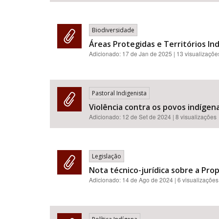
Biodiversidade
Áreas Protegidas e Territórios In
Adicionado:
17 de Jan de 2025
| 13 visualizaçõe
Pastoral Indigenista
Violência contra os povos indígena
Adicionado:
12 de Set de 2024
| 8 visualizações
Legislação
Nota técnico-jurídica sobre a Pro
Adicionado:
14 de Ago de 2024
| 6 visualizações