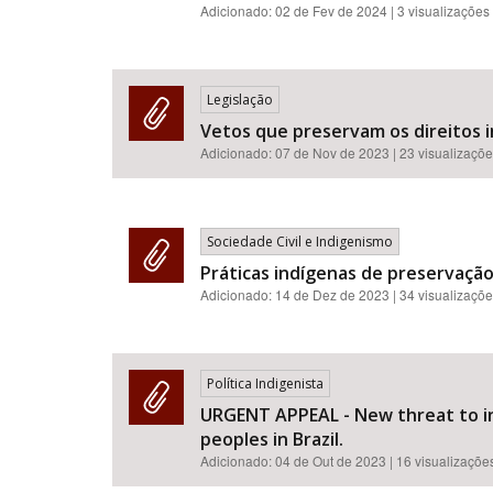
Adicionado:
02 de Fev de 2024
| 3 visualizações
Legislação
Vetos que preservam os direitos 
Adicionado:
07 de Nov de 2023
| 23 visualizaçõ
Sociedade Civil e Indigenismo
Práticas indígenas de preservação
Adicionado:
14 de Dez de 2023
| 34 visualizaçõ
Política Indigenista
URGENT APPEAL - New threat to in
peoples in Brazil.
Adicionado:
04 de Out de 2023
| 16 visualizaçõe