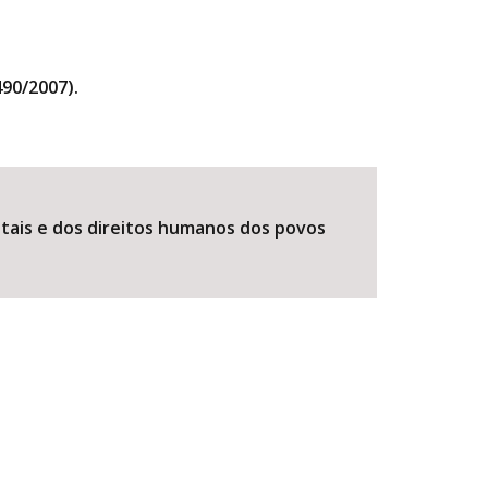
490/2007).
tais e dos direitos humanos dos povos