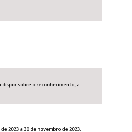
ra dispor sobre o reconhecimento, a
o de 2023 a 30 de novembro de 2023.