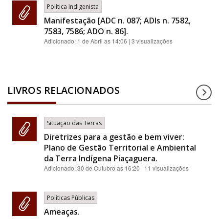
Política Indigenista
Manifestação [ADC n. 087; ADIs n. 7582,
7583, 7586; ADO n. 86].
Adicionado:
1 de Abril as 14:06
| 3 visualizações
LIVROS RELACIONADOS
Situação das Terras
Diretrizes para a gestão e bem viver:
Plano de Gestão Territorial e Ambiental
da Terra Indígena Piaçaguera.
Adicionado:
30 de Outubro as 16:20
| 11 visualizações
Políticas Públicas
Ameaças.