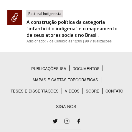
Pastoral Indigenista
A construção política da categoria
"infanticídio indígena" e o mapeamento
de seus atores sociais no Brasil.
Adicionado:
7 de Outubro as 12:09
| 90 visualizações
PUBLICAÇÕES ISA
DOCUMENTOS
Rodapé
MAPAS E CARTAS TOPOGRAFICAS
TESES E DISSERTAÇÕES
VÍDEOS
SOBRE
CONTATO
SIGA-NOS