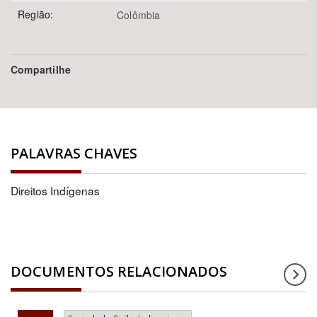
Região:
Colômbia
Compartilhe
PALAVRAS CHAVES
Direitos Indígenas
DOCUMENTOS RELACIONADOS