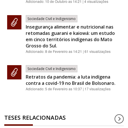
Adicionado:
10 de Outubro as 14:21
| 4 visualizações
Sociedade Civil e Indigenismo
Insegurança alimentar e nutricional nas
retomadas guarani e kaiowá: um estudo
em cinco territórios indígenas do Mato
Grosso do Sul.
Adicionado:
8 de Fevereiro as 14:21
| 61 visualizações
Sociedade Civil e Indigenismo
Retratos da pandemia: a luta indígena
contra a covid-19 no Brasil de Bolsonaro.
Adicionado:
5 de Fevereiro as 10:37
| 17 visualizações
TESES RELACIONADAS