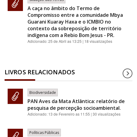
A caça no âmbito do Termo de
Compromisso entre a comunidade Mbya
Guarani Kuaray Haxa e o ICMBIO no
contexto da sobreposição de território
indígena com a Rebio Bom Jesus - PR.
Adicionado:
25 de Abril as 13:25
| 18 visualizações
LIVROS RELACIONADOS
Biodiversidade
PAN Aves da Mata Atlântica: relatório de
pesquisa de percepção socioambiental.
Adicionado:
13 de Fevereiro as 11:55
| 30 visualizações
Políticas Públicas