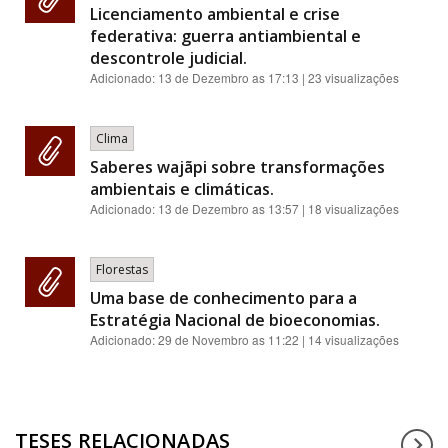
Licenciamento ambiental e crise
federativa: guerra antiambiental e
descontrole judicial.
Adicionado:
13 de Dezembro as 17:13
| 23 visualizações
Clima
Saberes wajãpi sobre transformações
ambientais e climáticas.
Adicionado:
13 de Dezembro as 13:57
| 18 visualizações
Florestas
Uma base de conhecimento para a
Estratégia Nacional de bioeconomias.
Adicionado:
29 de Novembro as 11:22
| 14 visualizações
TESES RELACIONADAS