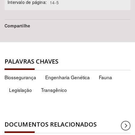
Intervalo de página:
14-5
Compartilhe
PALAVRAS CHAVES
Biossegurança
Engenharia Genética
Fauna
Legislação
Transgênico
DOCUMENTOS RELACIONADOS