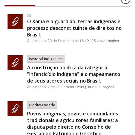
O Xamã e o guardião: terras indígenas e
processo desconstituinte de direitos no
Brasil.
Adicionado:
23 de Setembro as 16:12
| 25 visualizações
Pastoral Indigenista
A construção política da categoria
"infanticídio indígena" e o mapeamento
de seus atores sociais no Brasil.
Adicionado:
7 de Outubro as 12:09
| 90 visualizações
Biodiversidade
Povos indígenas, povos e comunidades
tradicionais e agricultores familiares: a
disputa pelo direito no Conselho de
Gestão do Património Genético.