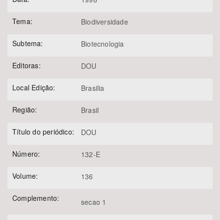
Tema:
Biodiversidade
Subtema:
Biotecnologia
Editoras:
DOU
Local Edição:
Brasilia
Região:
Brasil
Título do periódico:
DOU
Número:
132-E
Volume:
136
Complemento:
secao 1