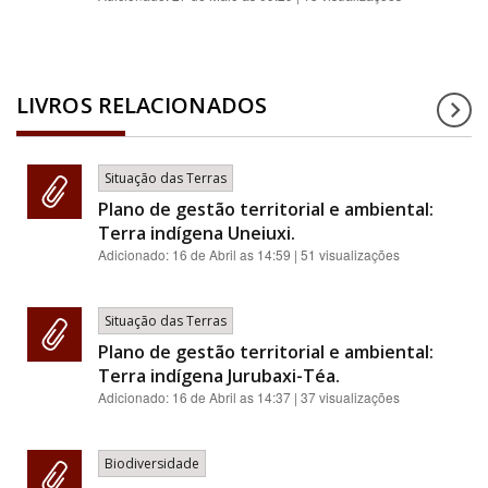
LIVROS RELACIONADOS
Situação das Terras
Plano de gestão territorial e ambiental:
Terra indígena Uneiuxi.
Adicionado:
16 de Abril as 14:59
| 51 visualizações
Situação das Terras
Plano de gestão territorial e ambiental:
Terra indígena Jurubaxi-Téa.
Adicionado:
16 de Abril as 14:37
| 37 visualizações
Biodiversidade