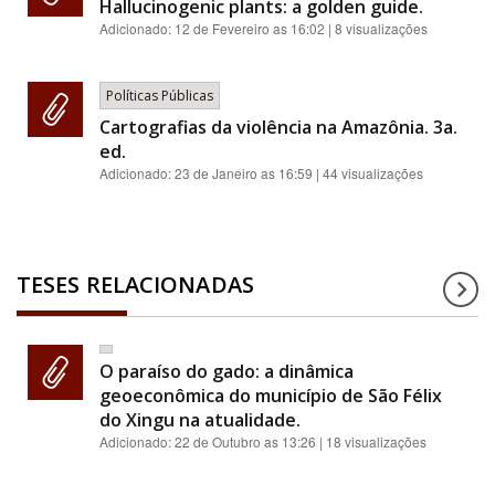
Hallucinogenic plants: a golden guide.
Adicionado:
12 de Fevereiro as 16:02
| 8 visualizações
Políticas Públicas
Cartografias da violência na Amazônia. 3a.
ed.
Adicionado:
23 de Janeiro as 16:59
| 44 visualizações
TESES RELACIONADAS
O paraíso do gado: a dinâmica
geoeconômica do município de São Félix
do Xingu na atualidade.
Adicionado:
22 de Outubro as 13:26
| 18 visualizações