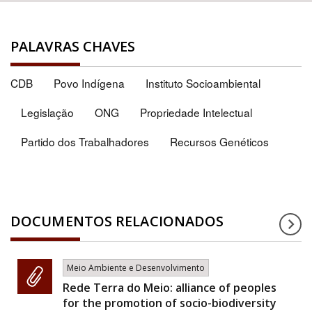
PALAVRAS CHAVES
CDB
Povo Indígena
Instituto Socioambiental
Legislação
ONG
Propriedade Intelectual
Partido dos Trabalhadores
Recursos Genéticos
DOCUMENTOS RELACIONADOS
Meio Ambiente e Desenvolvimento
Rede Terra do Meio: alliance of peoples
for the promotion of socio-biodiversity