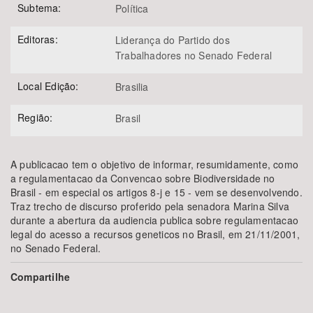
Subtema:
Política
Editoras:
Liderança do Partido dos
Trabalhadores no Senado Federal
Local Edição:
Brasilia
Região:
Brasil
A publicacao tem o objetivo de informar, resumidamente, como
a regulamentacao da Convencao sobre Biodiversidade no
Brasil - em especial os artigos 8-j e 15 - vem se desenvolvendo.
Traz trecho de discurso proferido pela senadora Marina Silva
durante a abertura da audiencia publica sobre regulamentacao
legal do acesso a recursos geneticos no Brasil, em 21/11/2001,
no Senado Federal.
Compartilhe