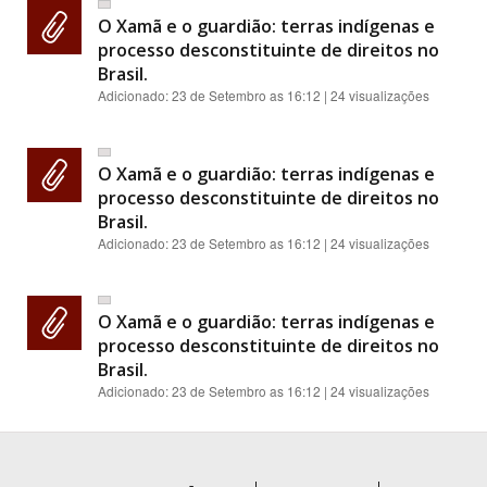
O Xamã e o guardião: terras indígenas e
processo desconstituinte de direitos no
Brasil.
Adicionado:
23 de Setembro as 16:12
| 24 visualizações
O Xamã e o guardião: terras indígenas e
processo desconstituinte de direitos no
Brasil.
Adicionado:
23 de Setembro as 16:12
| 24 visualizações
O Xamã e o guardião: terras indígenas e
processo desconstituinte de direitos no
Brasil.
Adicionado:
23 de Setembro as 16:12
| 24 visualizações