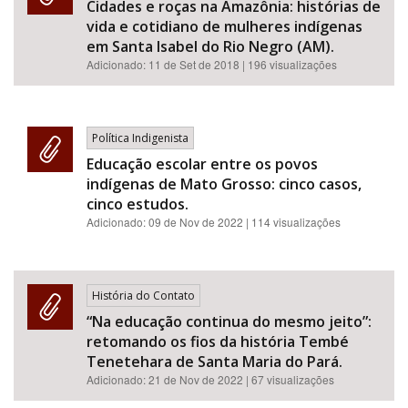
Cidades e roças na Amazônia: histórias de
vida e cotidiano de mulheres indígenas
em Santa Isabel do Rio Negro (AM).
Adicionado:
11 de Set de 2018
| 196 visualizações
Política Indigenista
Educação escolar entre os povos
indígenas de Mato Grosso: cinco casos,
cinco estudos.
Adicionado:
09 de Nov de 2022
| 114 visualizações
História do Contato
“Na educação continua do mesmo jeito”:
retomando os fios da história Tembé
Tenetehara de Santa Maria do Pará.
Adicionado:
21 de Nov de 2022
| 67 visualizações