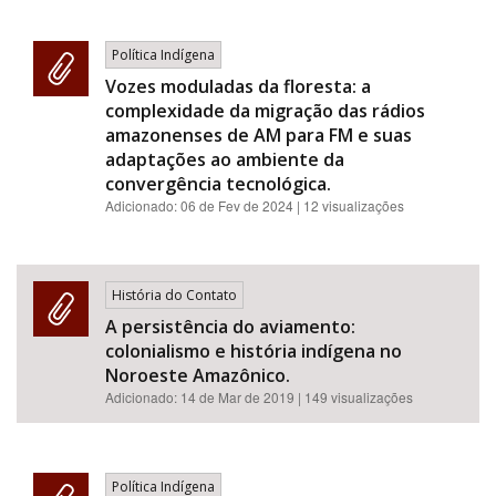
Política Indígena
Vozes moduladas da floresta: a
complexidade da migração das rádios
amazonenses de AM para FM e suas
adaptações ao ambiente da
convergência tecnológica.
Adicionado:
06 de Fev de 2024
| 12 visualizações
História do Contato
A persistência do aviamento:
colonialismo e história indígena no
Noroeste Amazônico.
Adicionado:
14 de Mar de 2019
| 149 visualizações
Política Indígena