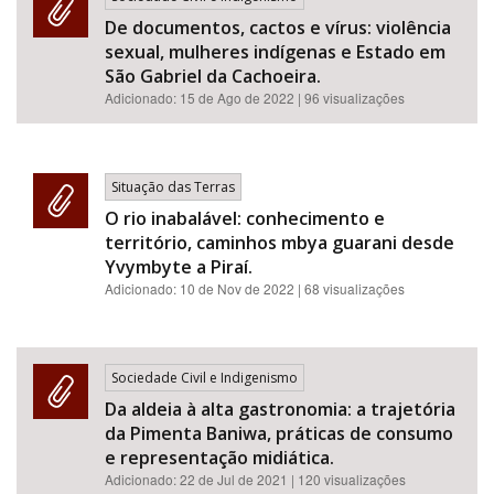
De documentos, cactos e vírus: violência
sexual, mulheres indígenas e Estado em
São Gabriel da Cachoeira.
Adicionado:
15 de Ago de 2022
| 96 visualizações
Situação das Terras
O rio inabalável: conhecimento e
território, caminhos mbya guarani desde
Yvymbyte a Piraí.
Adicionado:
10 de Nov de 2022
| 68 visualizações
Sociedade Civil e Indigenismo
Da aldeia à alta gastronomia: a trajetória
da Pimenta Baniwa, práticas de consumo
e representação midiática.
Adicionado:
22 de Jul de 2021
| 120 visualizações