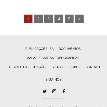
1
2
3
4
5
»
PUBLICAÇÕES ISA
DOCUMENTOS
Rodapé
MAPAS E CARTAS TOPOGRAFICAS
TESES E DISSERTAÇÕES
VÍDEOS
SOBRE
CONTATO
SIGA-NOS