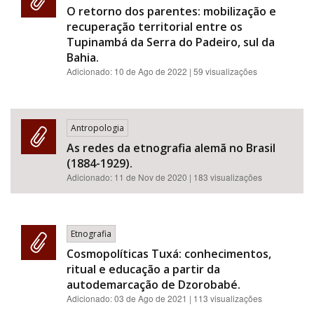
O retorno dos parentes: mobilização e
recuperação territorial entre os
Tupinambá da Serra do Padeiro, sul da
Bahia.
Adicionado:
10 de Ago de 2022
| 59 visualizações
Antropologia
As redes da etnografia alemã no Brasil
(1884-1929).
Adicionado:
11 de Nov de 2020
| 183 visualizações
Etnografia
Cosmopolíticas Tuxá: conhecimentos,
ritual e educação a partir da
autodemarcação de Dzorobabé.
Adicionado:
03 de Ago de 2021
| 113 visualizações