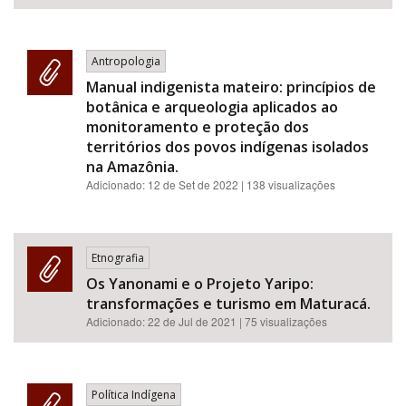
Antropologia
Manual indigenista mateiro: princípios de
botânica e arqueologia aplicados ao
monitoramento e proteção dos
territórios dos povos indígenas isolados
na Amazônia.
Adicionado:
12 de Set de 2022
| 138 visualizações
Etnografia
Os Yanonami e o Projeto Yaripo:
transformações e turismo em Maturacá.
Adicionado:
22 de Jul de 2021
| 75 visualizações
Política Indígena