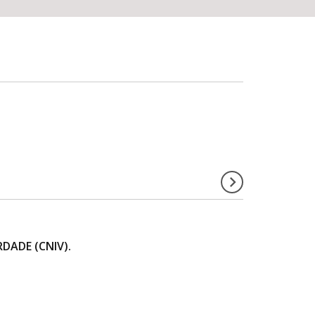
DADE (CNIV).