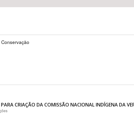
e Conservação
 PARA CRIAÇÃO DA COMISSÃO NACIONAL INDÍGENA DA VER
ações