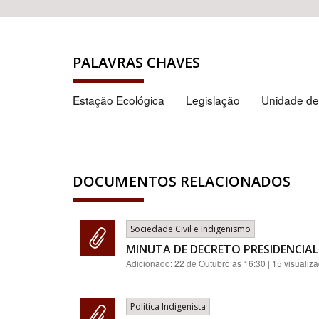
PALAVRAS CHAVES
Estação Ecológica
Legislação
Unidade d
DOCUMENTOS RELACIONADOS
Sociedade Civil e Indigenismo
MINUTA DE DECRETO PRESIDENCIAL
Adicionado:
22 de Outubro as 16:30
| 15 visualiz
Política Indigenista