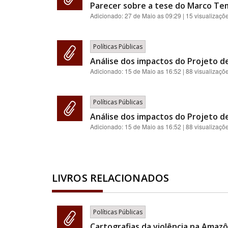
Parecer sobre a tese do Marco Te
Adicionado:
27 de Maio as 09:29
| 15 visualizaçõ
Políticas Públicas
Análise dos impactos do Projeto de
Adicionado:
15 de Maio as 16:52
| 88 visualizaçõ
Políticas Públicas
Análise dos impactos do Projeto de
Adicionado:
15 de Maio as 16:52
| 88 visualizaçõ
LIVROS RELACIONADOS
Políticas Públicas
Cartografias da violência na Amazôn