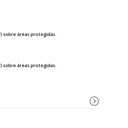
”) sobre áreas protegidas.
”) sobre áreas protegidas.