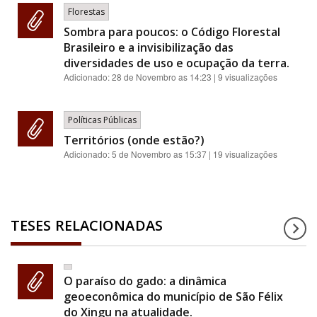
Florestas
Sombra para poucos: o Código Florestal
Brasileiro e a invisibilização das
diversidades de uso e ocupação da terra.
Adicionado:
28 de Novembro as 14:23
| 9 visualizações
Políticas Públicas
Territórios (onde estão?)
Adicionado:
5 de Novembro as 15:37
| 19 visualizações
TESES RELACIONADAS
O paraíso do gado: a dinâmica
geoeconômica do município de São Félix
do Xingu na atualidade.