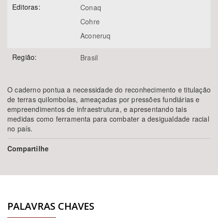
Editoras:
Conaq
Cohre
Aconeruq
Região:
Brasil
O caderno pontua a necessidade do reconhecimento e titulação
de terras quilombolas, ameaçadas por pressões fundiárias e
empreendimentos de infraestrutura, e apresentando tais
medidas como ferramenta para combater a desigualdade racial
no país.
Compartilhe
PALAVRAS CHAVES