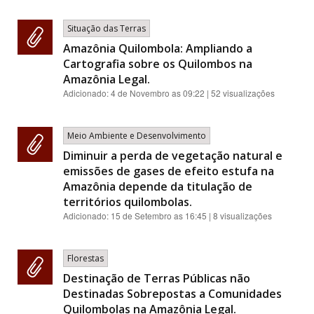
Situação das Terras
Amazônia Quilombola: Ampliando a
Cartografia sobre os Quilombos na
Amazônia Legal.
Adicionado:
4 de Novembro as 09:22
| 52 visualizações
Meio Ambiente e Desenvolvimento
Diminuir a perda de vegetação natural e
emissões de gases de efeito estufa na
Amazônia depende da titulação de
territórios quilombolas.
Adicionado:
15 de Setembro as 16:45
| 8 visualizações
Florestas
Destinação de Terras Públicas não
Destinadas Sobrepostas a Comunidades
Quilombolas na Amazônia Legal.