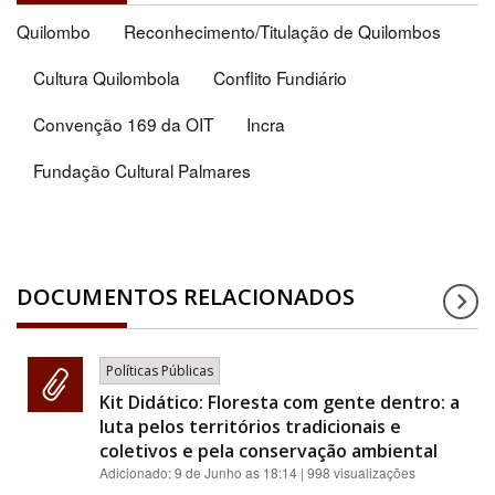
Quilombo
Reconhecimento/Titulação de Quilombos
Cultura Quilombola
Conflito Fundiário
Convenção 169 da OIT
Incra
Fundação Cultural Palmares
DOCUMENTOS RELACIONADOS
Políticas Públicas
Kit Didático: Floresta com gente dentro: a
luta pelos territórios tradicionais e
coletivos e pela conservação ambiental
Adicionado:
9 de Junho as 18:14
| 998 visualizações