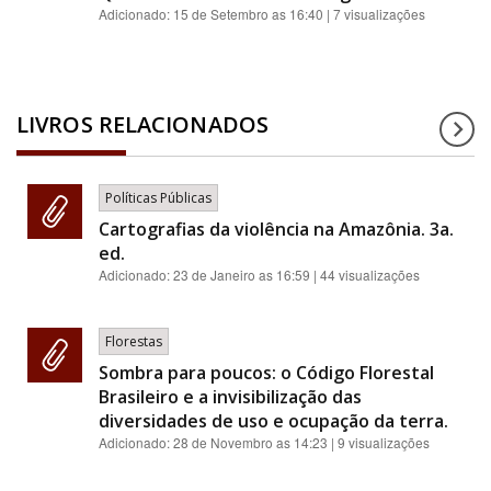
Adicionado:
15 de Setembro as 16:40
| 7 visualizações
LIVROS RELACIONADOS
Políticas Públicas
Cartografias da violência na Amazônia. 3a.
ed.
Adicionado:
23 de Janeiro as 16:59
| 44 visualizações
Florestas
Sombra para poucos: o Código Florestal
Brasileiro e a invisibilização das
diversidades de uso e ocupação da terra.
Adicionado:
28 de Novembro as 14:23
| 9 visualizações