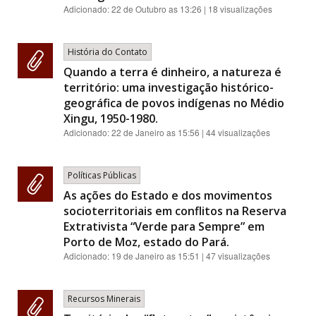
Adicionado:
22 de Outubro as 13:26
| 18 visualizações
História do Contato
Quando a terra é dinheiro, a natureza é
território: uma investigação histórico-
geográfica de povos indígenas no Médio
Xingu, 1950-1980.
Adicionado:
22 de Janeiro as 15:56
| 44 visualizações
Políticas Públicas
As ações do Estado e dos movimentos
socioterritoriais em conflitos na Reserva
Extrativista “Verde para Sempre” em
Porto de Moz, estado do Pará.
Adicionado:
19 de Janeiro as 15:51
| 47 visualizações
Recursos Minerais