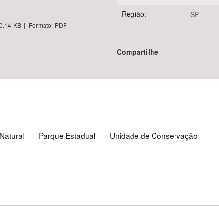
Região:
SP
0.14 KB | Formato: PDF
Compartilhe
Natural
Parque Estadual
Unidade de Conservação