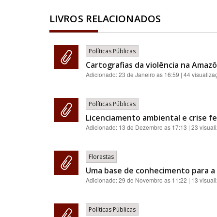
LIVROS RELACIONADOS
Políticas Públicas
Cartografias da violência na Amazôn
Adicionado:
23 de Janeiro as 16:59
| 44 visualiza
Políticas Públicas
Licenciamento ambiental e crise fe
Adicionado:
13 de Dezembro as 17:13
| 23 visual
Florestas
Uma base de conhecimento para a 
Adicionado:
29 de Novembro as 11:22
| 13 visual
Políticas Públicas