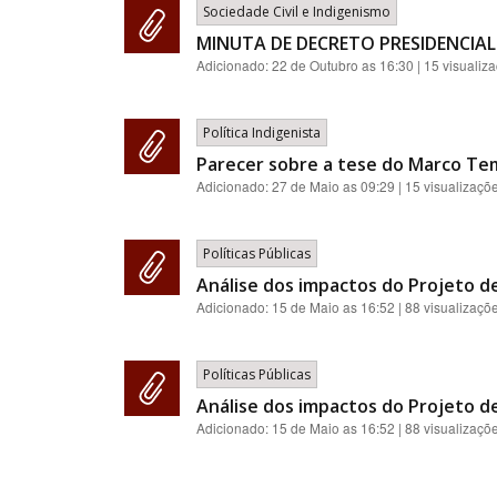
Sociedade Civil e Indigenismo
MINUTA DE DECRETO PRESIDENCIAL
Adicionado:
22 de Outubro as 16:30
| 15 visualiz
Política Indigenista
Parecer sobre a tese do Marco Te
Adicionado:
27 de Maio as 09:29
| 15 visualizaçõ
Políticas Públicas
Análise dos impactos do Projeto de
Adicionado:
15 de Maio as 16:52
| 88 visualizaçõ
Políticas Públicas
Análise dos impactos do Projeto de
Adicionado:
15 de Maio as 16:52
| 88 visualizaçõ