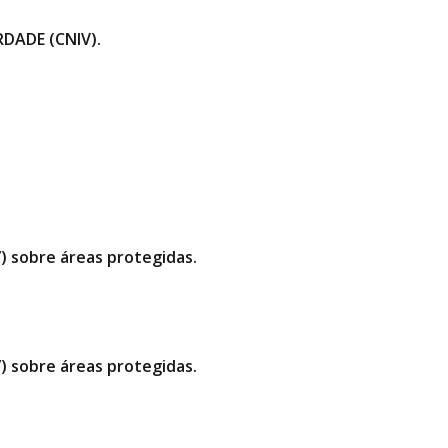
DADE (CNIV).
”) sobre áreas protegidas.
”) sobre áreas protegidas.