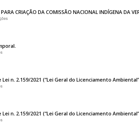
 PARA CRIAÇÃO DA COMISSÃO NACIONAL INDÍGENA DA VER
ações
mporal.
es
 Lei n. 2.159/2021 (“Lei Geral do Licenciamento Ambiental
es
 Lei n. 2.159/2021 (“Lei Geral do Licenciamento Ambiental
es