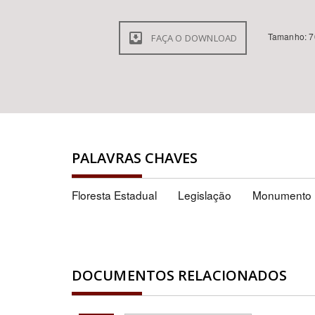
Tamanho: 7
FAÇA O DOWNLOAD
PALAVRAS CHAVES
Floresta Estadual
Legislação
Monumento 
DOCUMENTOS RELACIONADOS