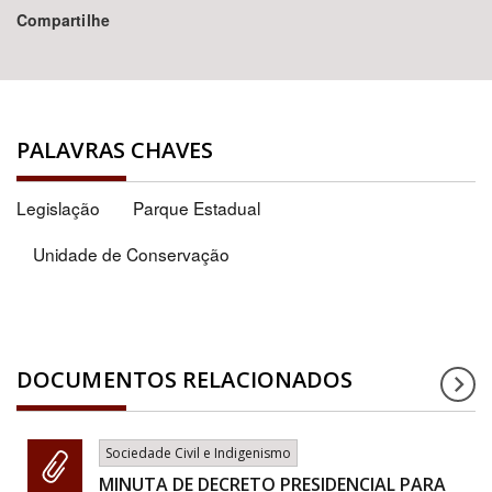
Compartilhe
PALAVRAS CHAVES
Legislação
Parque Estadual
Unidade de Conservação
DOCUMENTOS RELACIONADOS
Sociedade Civil e Indigenismo
MINUTA DE DECRETO PRESIDENCIAL PARA