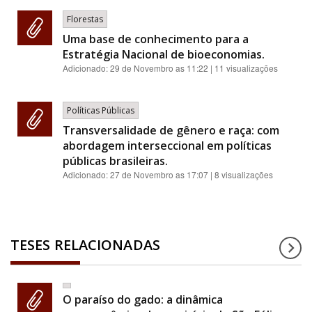
Florestas
Uma base de conhecimento para a
Estratégia Nacional de bioeconomias.
Adicionado:
29 de Novembro as 11:22
| 11 visualizações
Políticas Públicas
Transversalidade de gênero e raça: com
abordagem interseccional em políticas
públicas brasileiras.
Adicionado:
27 de Novembro as 17:07
| 8 visualizações
TESES RELACIONADAS
O paraíso do gado: a dinâmica