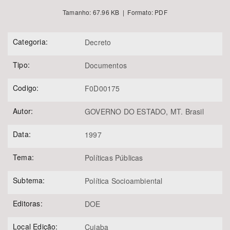
Tamanho: 67.96 KB | Formato: PDF
Categoria:
Decreto
Tipo:
Documentos
Codigo:
F0D00175
Autor:
GOVERNO DO ESTADO, MT. Brasil
Data:
1997
Tema:
Políticas Públicas
Subtema:
Política Socioambiental
Editoras:
DOE
Local Edição:
Cuiaba