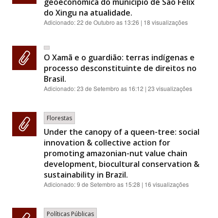
geoeconômica do município de São Félix
do Xingu na atualidade.
Adicionado:
22 de Outubro as 13:26
| 18 visualizações
O Xamã e o guardião: terras indígenas e
processo desconstituinte de direitos no
Brasil.
Adicionado:
23 de Setembro as 16:12
| 23 visualizações
Florestas
Under the canopy of a queen-tree: social
innovation & collective action for
promoting amazonian-nut value chain
development, biocultural conservation &
sustainability in Brazil.
Adicionado:
9 de Setembro as 15:28
| 16 visualizações
Políticas Públicas