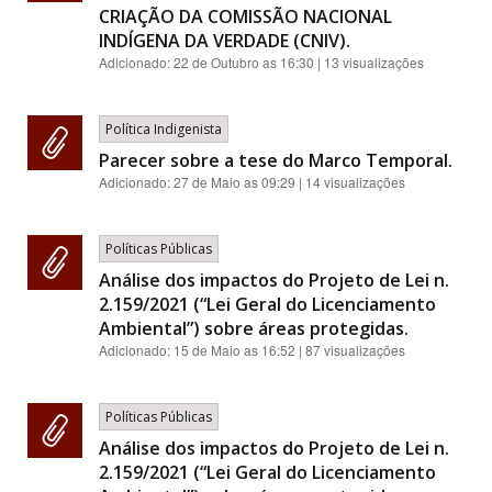
CRIAÇÃO DA COMISSÃO NACIONAL
INDÍGENA DA VERDADE (CNIV).
Adicionado:
22 de Outubro as 16:30
| 13 visualizações
Política Indigenista
Parecer sobre a tese do Marco Temporal.
Adicionado:
27 de Maio as 09:29
| 14 visualizações
Políticas Públicas
Análise dos impactos do Projeto de Lei n.
2.159/2021 (“Lei Geral do Licenciamento
Ambiental”) sobre áreas protegidas.
Adicionado:
15 de Maio as 16:52
| 87 visualizações
Políticas Públicas
Análise dos impactos do Projeto de Lei n.
2.159/2021 (“Lei Geral do Licenciamento