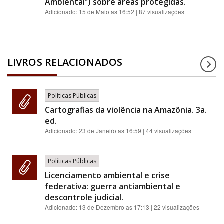
Ambiental”) sobre áreas protegidas.
Adicionado:
15 de Maio as 16:52
| 87 visualizações
LIVROS RELACIONADOS
Políticas Públicas
Cartografias da violência na Amazônia. 3a.
ed.
Adicionado:
23 de Janeiro as 16:59
| 44 visualizações
Políticas Públicas
Licenciamento ambiental e crise
federativa: guerra antiambiental e
descontrole judicial.
Adicionado:
13 de Dezembro as 17:13
| 22 visualizações