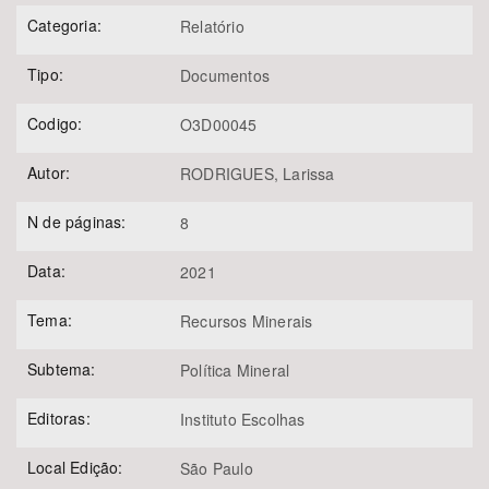
Categoria:
Relatório
Tipo:
Documentos
Codigo:
O3D00045
Autor:
RODRIGUES, Larissa
N de páginas:
8
Data:
2021
Tema:
Recursos Minerais
Subtema:
Política Mineral
Editoras:
Instituto Escolhas
Local Edição:
São Paulo