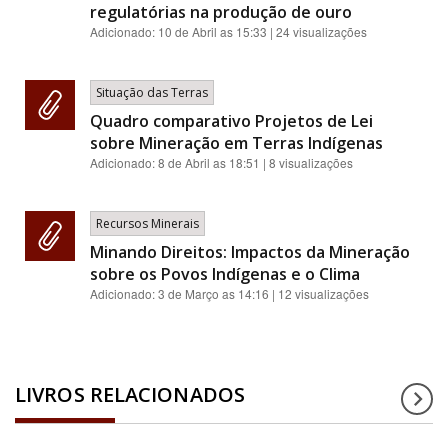
regulatórias na produção de ouro
Adicionado:
10 de Abril as 15:33
| 24 visualizações
Situação das Terras
Quadro comparativo Projetos de Lei
sobre Mineração em Terras Indígenas
Adicionado:
8 de Abril as 18:51
| 8 visualizações
Recursos Minerais
Minando Direitos: Impactos da Mineração
sobre os Povos Indígenas e o Clima
Adicionado:
3 de Março as 14:16
| 12 visualizações
LIVROS RELACIONADOS