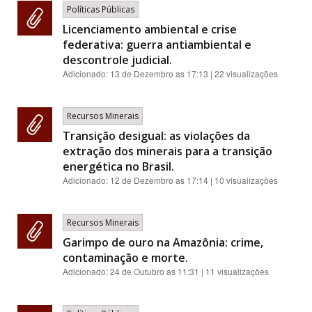
Políticas Públicas
Licenciamento ambiental e crise
federativa: guerra antiambiental e
descontrole judicial.
Adicionado:
13 de Dezembro as 17:13
| 22 visualizações
Recursos Minerais
Transição desigual: as violações da
extração dos minerais para a transição
energética no Brasil.
Adicionado:
12 de Dezembro as 17:14
| 10 visualizações
Recursos Minerais
Garimpo de ouro na Amazônia: crime,
contaminação e morte.
Adicionado:
24 de Outubro as 11:31
| 11 visualizações