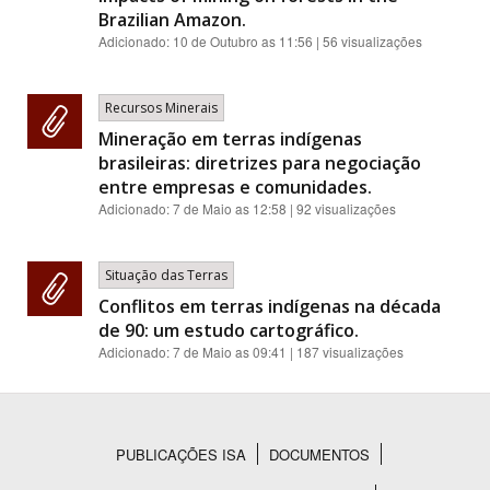
Brazilian Amazon.
Adicionado:
10 de Outubro as 11:56
| 56 visualizações
Recursos Minerais
Mineração em terras indígenas
brasileiras: diretrizes para negociação
entre empresas e comunidades.
Adicionado:
7 de Maio as 12:58
| 92 visualizações
Situação das Terras
Conflitos em terras indígenas na década
de 90: um estudo cartográfico.
Adicionado:
7 de Maio as 09:41
| 187 visualizações
PUBLICAÇÕES ISA
DOCUMENTOS
Rodapé