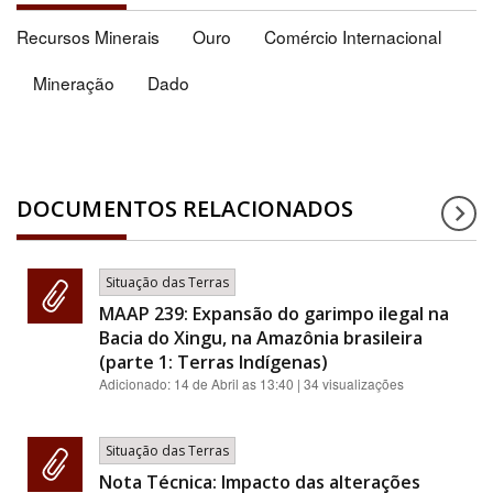
Recursos Minerais
Ouro
Comércio Internacional
Mineração
Dado
DOCUMENTOS RELACIONADOS
Situação das Terras
MAAP 239: Expansão do garimpo ilegal na
Bacia do Xingu, na Amazônia brasileira
(parte 1: Terras Indígenas)
Adicionado:
14 de Abril as 13:40
| 34 visualizações
Situação das Terras
Nota Técnica: Impacto das alterações