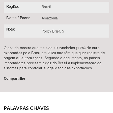
Região:
Brasil
Bioma / Bacia:
Amazônia
Nota:
Policy Brief, 5
O estudo mostra que mais de 19 toneladas (17%) de ouro
exportadas pelo Brasil em 2020 não têm qualquer registro de
origem ou autorizações. Segundo o documento, os países
importadores precisam exigir do Brasil a implementação de
sistemas para controlar a legalidade das exportações.
Compartilhe
PALAVRAS CHAVES