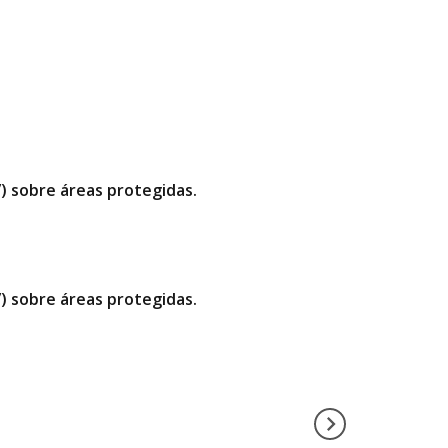
”) sobre áreas protegidas.
”) sobre áreas protegidas.