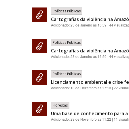
Políticas Públicas
Cartografias da violência na Amazôn
Adicionado:
23 de Janeiro as 16:59
| 44 visualiza
Políticas Públicas
Cartografias da violência na Amazôn
Adicionado:
23 de Janeiro as 16:59
| 44 visualiza
Políticas Públicas
Licenciamento ambiental e crise fe
Adicionado:
13 de Dezembro as 17:13
| 22 visual
Florestas
Uma base de conhecimento para a 
Adicionado:
29 de Novembro as 11:22
| 11 visual