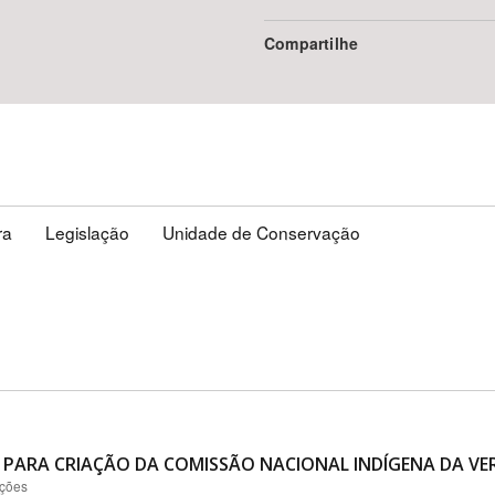
Compartilhe
ra
Legislação
Unidade de Conservação
 PARA CRIAÇÃO DA COMISSÃO NACIONAL INDÍGENA DA VER
ações