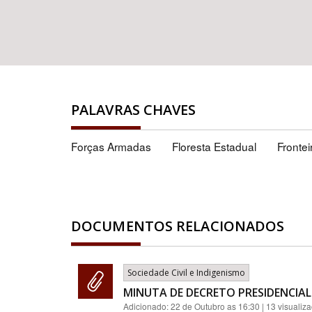
PALAVRAS CHAVES
Forças Armadas
Floresta Estadual
Frontei
DOCUMENTOS RELACIONADOS
Sociedade Civil e Indigenismo
MINUTA DE DECRETO PRESIDENCIAL
Adicionado:
22 de Outubro as 16:30
| 13 visualiz