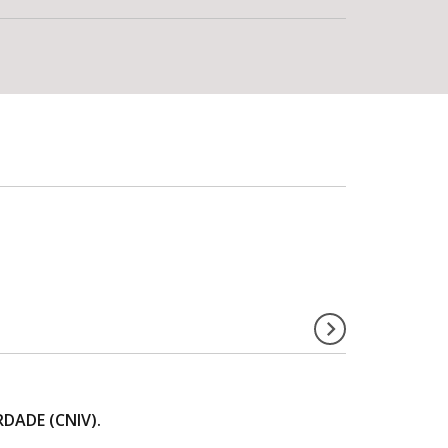
DADE (CNIV).