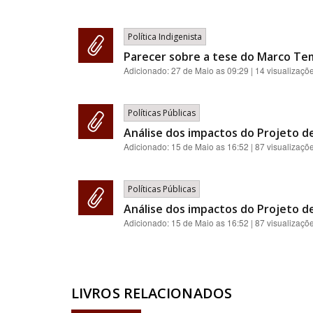
Política Indigenista
Parecer sobre a tese do Marco Te
Adicionado:
27 de Maio as 09:29
| 14 visualizaçõ
Políticas Públicas
Análise dos impactos do Projeto de
Adicionado:
15 de Maio as 16:52
| 87 visualizaçõ
Políticas Públicas
Análise dos impactos do Projeto de
Adicionado:
15 de Maio as 16:52
| 87 visualizaçõ
LIVROS RELACIONADOS