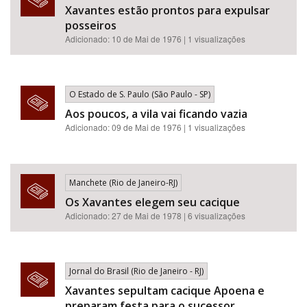
Xavantes estão prontos para expulsar
posseiros
Adicionado: 10 de Mai de 1976 | 1 visualizações
O Estado de S. Paulo (São Paulo - SP)
Aos poucos, a vila vai ficando vazia
Adicionado: 09 de Mai de 1976 | 1 visualizações
Manchete (Rio de Janeiro-RJ)
Os Xavantes elegem seu cacique
Adicionado: 27 de Mai de 1978 | 6 visualizações
Jornal do Brasil (Rio de Janeiro - RJ)
Xavantes sepultam cacique Apoena e
preparam festa para o sucessor