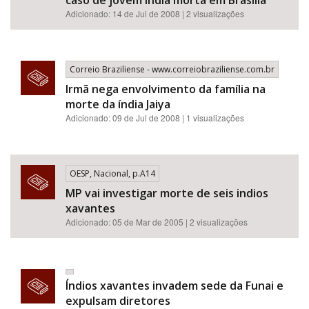
caso de jovem índia morta em Brasília
Adicionado: 14 de Jul de 2008 | 2 visualizações
Correio Braziliense - www.correiobraziliense.com.br
Irmã nega envolvimento da família na
morte da índia Jaiya
Adicionado: 09 de Jul de 2008 | 1 visualizações
OESP, Nacional, p.A14
MP vai investigar morte de seis indios
xavantes
Adicionado: 05 de Mar de 2005 | 2 visualizações
Índios xavantes invadem sede da Funai e
expulsam diretores