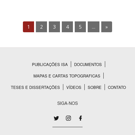
1
2
3
4
5
…
»
PUBLICAÇÕES ISA
DOCUMENTOS
Rodapé
MAPAS E CARTAS TOPOGRAFICAS
TESES E DISSERTAÇÕES
VÍDEOS
SOBRE
CONTATO
SIGA-NOS