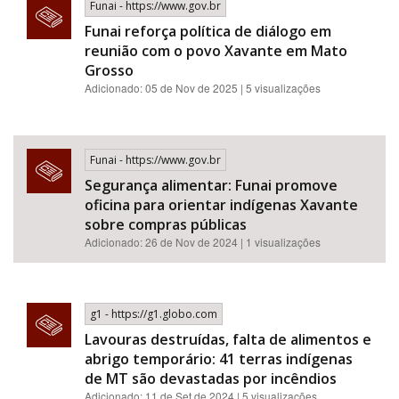
Funai - https://www.gov.br
Funai reforça política de diálogo em
reunião com o povo Xavante em Mato
Grosso
Adicionado: 05 de Nov de 2025 | 5 visualizações
Funai - https://www.gov.br
Segurança alimentar: Funai promove
oficina para orientar indígenas Xavante
sobre compras públicas
Adicionado: 26 de Nov de 2024 | 1 visualizações
g1 - https://g1.globo.com
Lavouras destruídas, falta de alimentos e
abrigo temporário: 41 terras indígenas
de MT são devastadas por incêndios
Adicionado: 11 de Set de 2024 | 5 visualizações