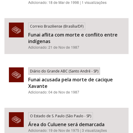
Adicionado: 18 de Mar de 1998 | 1 visualizações
Correio Braziliense (Brasília/DF)
Funai aflita com morte e conflito entre
indígenas
Adicionado: 21 de Nov de 1987
Diário do Grande ABC (Santo André - SP)
Funai acusada pela morte de cacique
Xavante
Adicionado: 04 de Nov de 1987
O Estado de S. Paulo (São Paulo - SP)
Área do Culuene será demarcada
Adicionado: 19 de Nov de 1975 | 3 visualizações