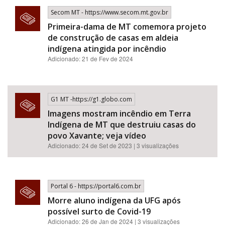
Secom MT - https://www.secom.mt.gov.br
Primeira-dama de MT comemora projeto
de construção de casas em aldeia
indígena atingida por incêndio
Adicionado: 21 de Fev de 2024
G1 MT -https://g1.globo.com
Imagens mostram incêndio em Terra
Indígena de MT que destruiu casas do
povo Xavante; veja vídeo
Adicionado: 24 de Set de 2023 | 3 visualizações
Portal 6 - https://portal6.com.br
Morre aluno indígena da UFG após
possível surto de Covid-19
Adicionado: 26 de Jan de 2024 | 3 visualizações