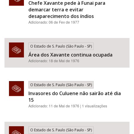
Chefe Xavante pede à Funai para
demarcar terra e evitar
desaparecimento dos índios
Adicionado: 06 de Fev de 1977
O Estado de S. Paulo (São Paulo - SP)
Área dos Xavante continua ocupada
Adicionado: 18 de Mai de 1976
O Estado de S. Paulo (São Paulo - SP)
Invasores do Culuene não sairão até dia
15
Adicionado: 11 de Mai de 1976 | 1 visualizações
O Estado de S. Paulo (São Paulo - SP)