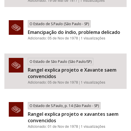
Adicionado: 19 de Mai de 1977 | 1 visualizações
O Estado de S.Paulo (São Paulo - SP)
Emancipação do índio, problema delicado
Adicionado: 05 de Nov de 1978 | 1 visualizações
O Estado de São Paulo (São Paulo/SP)
Rangel explica projeto e Xavante saem
convencidos
Adicionado: 05 de Nov de 1978 | 1 visualizações
O Estado de S.Paulo, p. 14 (São Paulo - SP)
Rangel explica projeto e xavantes saem
convencidos
Adicionado: 01 de Nov de 1978 | 1 visualizações