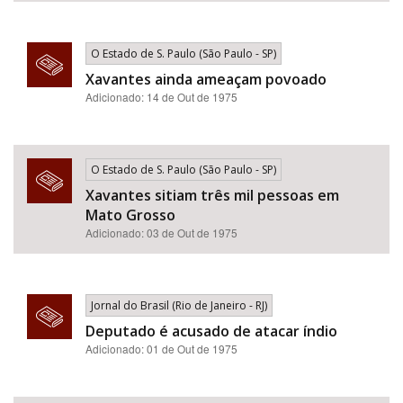
O Estado de S. Paulo (São Paulo - SP)
Xavantes ainda ameaçam povoado
Adicionado: 14 de Out de 1975
O Estado de S. Paulo (São Paulo - SP)
Xavantes sitiam três mil pessoas em
Mato Grosso
Adicionado: 03 de Out de 1975
Jornal do Brasil (Rio de Janeiro - RJ)
Deputado é acusado de atacar índio
Adicionado: 01 de Out de 1975