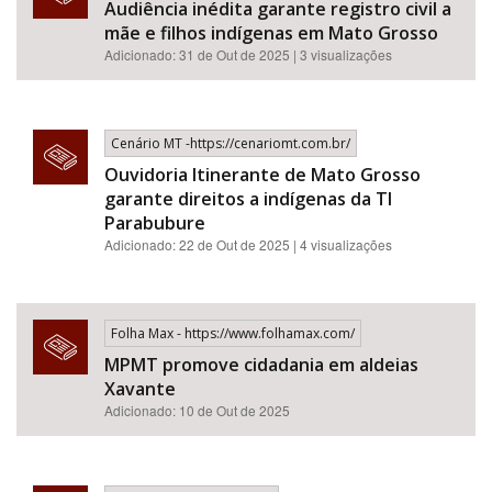
Audiência inédita garante registro civil a
mãe e filhos indígenas em Mato Grosso
Adicionado: 31 de Out de 2025 | 3 visualizações
Cenário MT -https://cenariomt.com.br/
Ouvidoria Itinerante de Mato Grosso
garante direitos a indígenas da TI
Parabubure
Adicionado: 22 de Out de 2025 | 4 visualizações
Folha Max - https://www.folhamax.com/
MPMT promove cidadania em aldeias
Xavante
Adicionado: 10 de Out de 2025