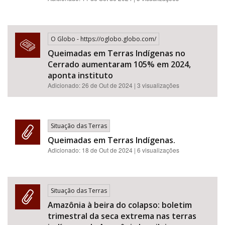
O Globo - https://oglobo.globo.com/
Queimadas em Terras Indígenas no
Cerrado aumentaram 105% em 2024,
aponta instituto
Adicionado: 26 de Out de 2024 | 3 visualizações
Situação das Terras
Queimadas em Terras Indígenas.
Adicionado:
18 de Out de 2024
| 6 visualizações
Situação das Terras
Amazônia à beira do colapso: boletim
trimestral da seca extrema nas terras