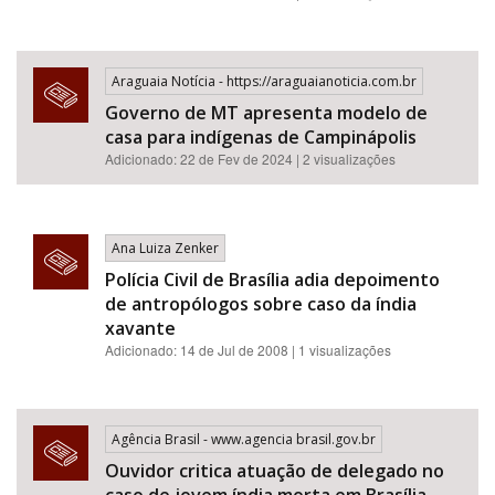
Araguaia Notícia - https://araguaianoticia.com.br
Governo de MT apresenta modelo de
casa para indígenas de Campinápolis
Adicionado: 22 de Fev de 2024 | 2 visualizações
Ana Luiza Zenker
Polícia Civil de Brasília adia depoimento
de antropólogos sobre caso da índia
xavante
Adicionado: 14 de Jul de 2008 | 1 visualizações
Agência Brasil - www.agencia brasil.gov.br
Ouvidor critica atuação de delegado no