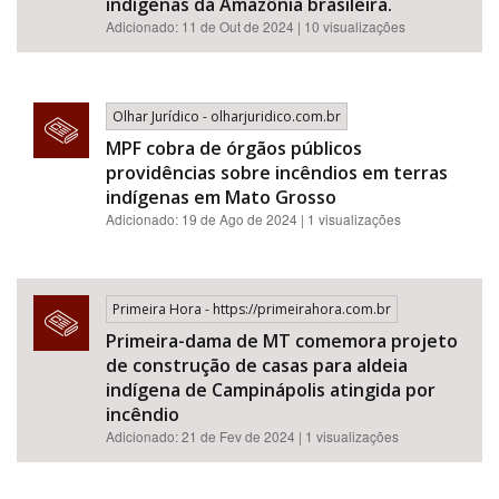
indígenas da Amazônia brasileira.
Adicionado:
11 de Out de 2024
| 10 visualizações
Olhar Jurídico - olharjuridico.com.br
MPF cobra de órgãos públicos
providências sobre incêndios em terras
indígenas em Mato Grosso
Adicionado: 19 de Ago de 2024 | 1 visualizações
Primeira Hora - https://primeirahora.com.br
Primeira-dama de MT comemora projeto
de construção de casas para aldeia
indígena de Campinápolis atingida por
incêndio
Adicionado: 21 de Fev de 2024 | 1 visualizações