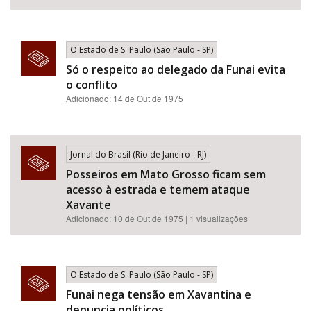
O Estado de S. Paulo (São Paulo - SP)
Só o respeito ao delegado da Funai evita
o conflito
Adicionado: 14 de Out de 1975
Jornal do Brasil (Rio de Janeiro - RJ)
Posseiros em Mato Grosso ficam sem
acesso à estrada e temem ataque
Xavante
Adicionado: 10 de Out de 1975 | 1 visualizações
O Estado de S. Paulo (São Paulo - SP)
Funai nega tensão em Xavantina e
denuncia políticos