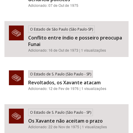
Adicionado: 07 de Out de 1975
O Estado de São Paulo (São Paulo-SP)
Conflito entre índio e posseiro preocupa
Funai
Adicionado: 16 de Out de 1973 | 1 visualizações
O Estado de S. Paulo (São Paulo - SP)
Revoltados, os Xavante atacam
Adicionado: 12 de Fev de 1976 | 1 visualizações
O Estado de S. Paulo (São Paulo - SP)
Os Xavante não aceitam o prazo
Adicionado: 22 de Nov de 1975 | 1 visualizações