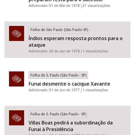
Adicionado: 01 de Mai de 1978 | 21 visualizações
Folha de São Paulo (São Paulo-SP)
Índios esperam resposta prontos para o
ataque
Adicionado: 26 de Jan de 1978 | 1 visualizações
Folha de S. Paulo (São Paulo - SP)
Funai desmente o cacique Xavante
Adicionado: 01 de Jun de 1977 | 1 visualizações
Folha de S. Paulo (São Paulo - SP)
Villas Boas pedirá a subordinação da
Funai à Presidência