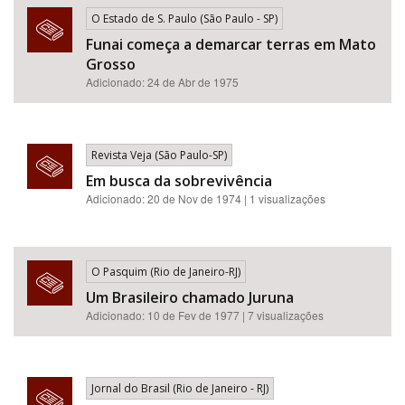
O Estado de S. Paulo (São Paulo - SP)
Funai começa a demarcar terras em Mato
Grosso
Adicionado: 24 de Abr de 1975
Revista Veja (São Paulo-SP)
Em busca da sobrevivência
Adicionado: 20 de Nov de 1974 | 1 visualizações
O Pasquim (Rio de Janeiro-RJ)
Um Brasileiro chamado Juruna
Adicionado: 10 de Fev de 1977 | 7 visualizações
Jornal do Brasil (Rio de Janeiro - RJ)