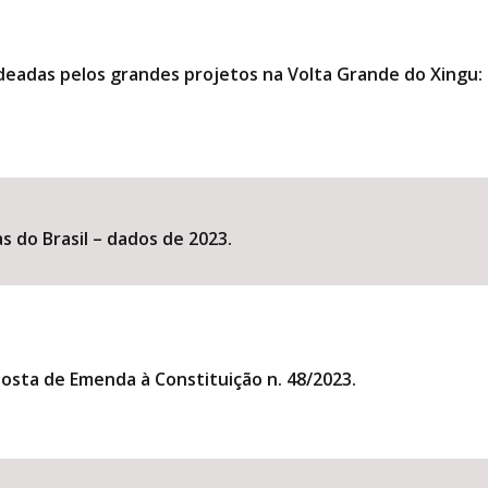
eadas pelos grandes projetos na Volta Grande do Xingu: u
s do Brasil – dados de 2023.
posta de Emenda à Constituição n. 48/2023.