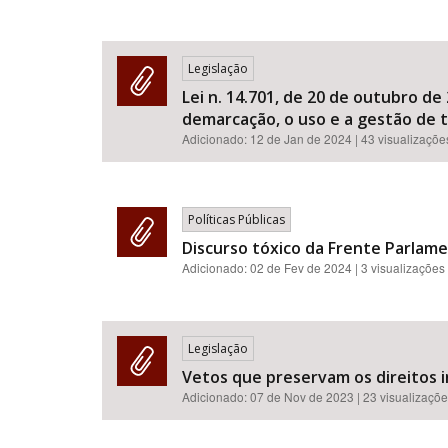
Legislação
Lei n. 14.701, de 20 de outubro de
demarcação, o uso e a gestão de t
Adicionado:
12 de Jan de 2024
| 43 visualizaçõe
Políticas Públicas
Discurso tóxico da Frente Parlame
Adicionado:
02 de Fev de 2024
| 3 visualizações
Legislação
Vetos que preservam os direitos 
Adicionado:
07 de Nov de 2023
| 23 visualizaçõ