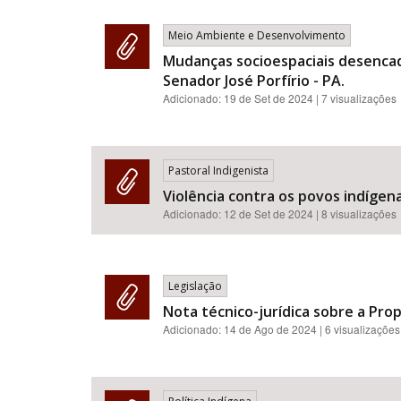
Meio Ambiente e Desenvolvimento
Mudanças socioespaciais desencad
Senador José Porfírio - PA.
Adicionado:
19 de Set de 2024
| 7 visualizações
Pastoral Indigenista
Violência contra os povos indígena
Adicionado:
12 de Set de 2024
| 8 visualizações
Legislação
Nota técnico-jurídica sobre a Pro
Adicionado:
14 de Ago de 2024
| 6 visualizações