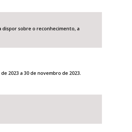
ra dispor sobre o reconhecimento, a
o de 2023 a 30 de novembro de 2023.