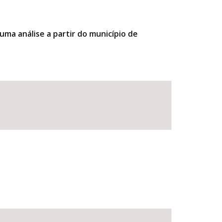
ma análise a partir do município de