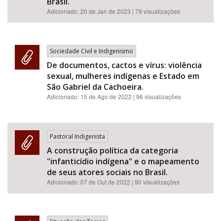
Brasil.
Adicionado:
20 de Jan de 2023
| 79 visualizações
Sociedade Civil e Indigenismo
De documentos, cactos e vírus: violência
sexual, mulheres indígenas e Estado em
São Gabriel da Cachoeira.
Adicionado:
15 de Ago de 2022
| 96 visualizações
Pastoral Indigenista
A construção política da categoria
"infanticídio indígena" e o mapeamento
de seus atores sociais no Brasil.
Adicionado:
07 de Out de 2022
| 90 visualizações