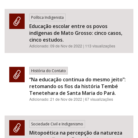
Política Indigenista
Educação escolar entre os povos
indígenas de Mato Grosso: cinco casos,
cinco estudos.
Adicionado:
09 de Nov de 2022
| 113 visualizações
História do Contato
“Na educação continua do mesmo jeito”:
retomando os fios da história Tembé
Tenetehara de Santa Maria do Pará.
Adicionado:
21 de Nov de 2022
| 67 visualizações
Sociedade Civil e Indigenismo
Mitopoética na percepção da natureza