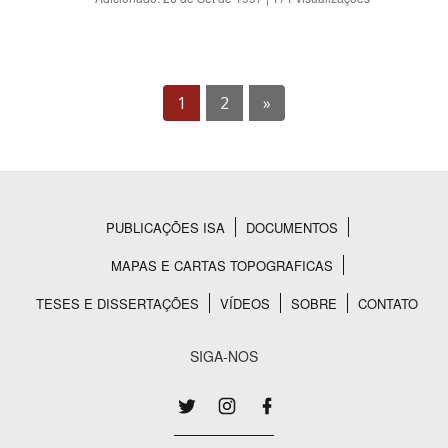
1
2
»
PUBLICAÇÕES ISA
DOCUMENTOS
Rodapé
MAPAS E CARTAS TOPOGRAFICAS
TESES E DISSERTAÇÕES
VÍDEOS
SOBRE
CONTATO
SIGA-NOS