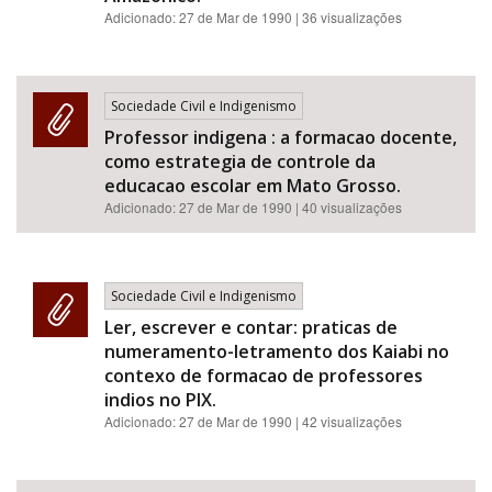
Adicionado:
27 de Mar de 1990
| 36 visualizações
Sociedade Civil e Indigenismo
Professor indigena : a formacao docente,
como estrategia de controle da
educacao escolar em Mato Grosso.
Adicionado:
27 de Mar de 1990
| 40 visualizações
Sociedade Civil e Indigenismo
Ler, escrever e contar: praticas de
numeramento-letramento dos Kaiabi no
contexo de formacao de professores
indios no PIX.
Adicionado:
27 de Mar de 1990
| 42 visualizações