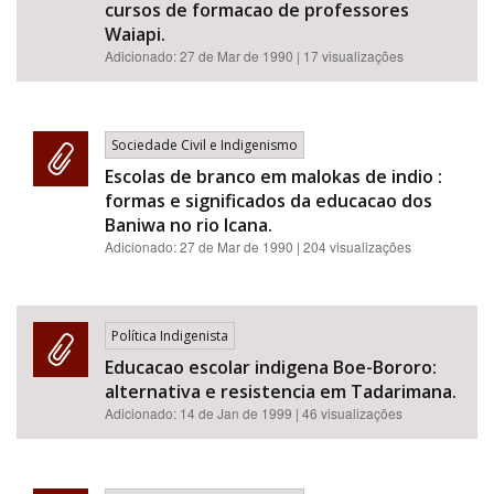
cursos de formacao de professores
Waiapi.
Adicionado:
27 de Mar de 1990
| 17 visualizações
Sociedade Civil e Indigenismo
Escolas de branco em malokas de indio :
formas e significados da educacao dos
Baniwa no rio Icana.
Adicionado:
27 de Mar de 1990
| 204 visualizações
Política Indigenista
Educacao escolar indigena Boe-Bororo:
alternativa e resistencia em Tadarimana.
Adicionado:
14 de Jan de 1999
| 46 visualizações