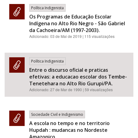
Política Indigenista
Os Programas de Educação Escolar
Indígena no Alto Rio Negro - São Gabriel
da Cachoeira/AM (1997-2003).
Adicionado:
03 de Mai de 2019
| 115 visualizações
Política Indigenista
Entre o discurso oficial e praticas
efetivas: a educacao escolar dos Tembe-
Tenetehara no Alto Rio Gurupi/PA.
Adicionado:
27 de Mar de 1990
| 59 visualizações
Sociedade Civil e Indigenismo
A escola no tempo e no territorio
Hupdah : mudancas no Nordeste
Amazonico.