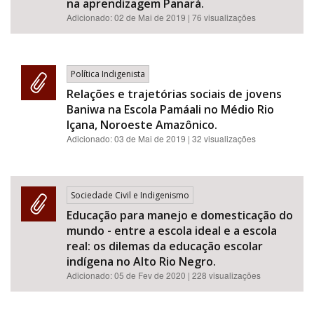
na aprendizagem Panará.
Adicionado:
02 de Mai de 2019
| 76 visualizações
Política Indigenista
Relações e trajetórias sociais de jovens
Baniwa na Escola Pamáali no Médio Rio
Içana, Noroeste Amazônico.
Adicionado:
03 de Mai de 2019
| 32 visualizações
Sociedade Civil e Indigenismo
Educação para manejo e domesticação do
mundo - entre a escola ideal e a escola
real: os dilemas da educação escolar
indígena no Alto Rio Negro.
Adicionado:
05 de Fev de 2020
| 228 visualizações