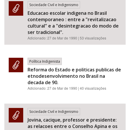
Sociedade Civil e Indigenismo
Educacao escolar indigena no Brasil
contemporaneo : entre a "revitalizacao
cultural" e a "desintegracao do modo de
ser tradicional".
Adicionado:
27 de Mar de 1990
| 53 visualizações
Política Indigenista
Reforma do Estado e politicas publicas de
etnodesenvolvimento no Brasil na
decada de 90.
Adicionado:
27 de Mar de 1990
| 40 visualizações
Sociedade Civil e Indigenismo
Jovina, cacique, professor e presidente:
as relacoes entre o Conselho Apina e os