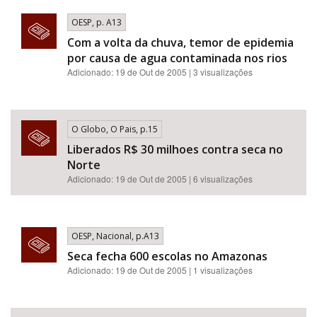
OESP, p. A13
Com a volta da chuva, temor de epidemia
por causa de agua contaminada nos rios
Adicionado: 19 de Out de 2005 | 3 visualizações
O Globo, O Pais, p.15
Liberados R$ 30 milhoes contra seca no
Norte
Adicionado: 19 de Out de 2005 | 6 visualizações
OESP, Nacional, p.A13
Seca fecha 600 escolas no Amazonas
Adicionado: 19 de Out de 2005 | 1 visualizações