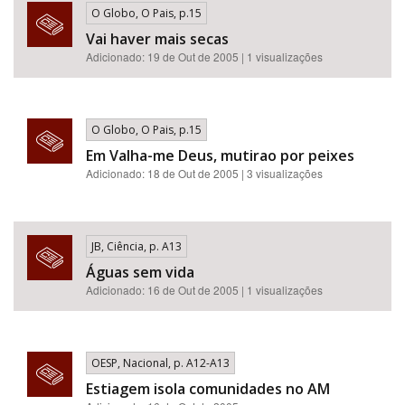
O Globo, O Pais, p.15
Vai haver mais secas
Adicionado: 19 de Out de 2005 | 1 visualizações
O Globo, O Pais, p.15
Em Valha-me Deus, mutirao por peixes
Adicionado: 18 de Out de 2005 | 3 visualizações
JB, Ciência, p. A13
Águas sem vida
Adicionado: 16 de Out de 2005 | 1 visualizações
OESP, Nacional, p. A12-A13
Estiagem isola comunidades no AM