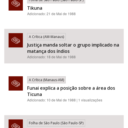
Tikuna
Adicionado: 21 de Mai de 1988
A Crítica (AM-Manaus)
Justiça manda soltar o grupo implicado na
matança dos índios
Adicionado: 18 de Mai de 1988
A Crítica (Manaus-AM)
Funai explica a posição sobre a área dos
Ticuna
Adicionado: 10 de Mai de 1988 | 1 visualizações
Folha de São Paulo (São Paulo-SP)