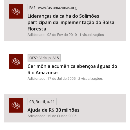
FAS - www.fas-amazonas.org
Lideranças da calha do Solimões
participam da implementação do Bolsa
Floresta
Adicionado: 02 de Fev de 2010 | 1 visualizações
OESP, Vida, p. A15
Cerimônia ecumênica abençoa águas do
Rio Amazonas
Adicionado: 17 de Jul de 2006 | 2 visualizações
CB, Brasil, p. 11
Ajuda de R$ 30 milhões
Adicionado: 19 de Out de 2005