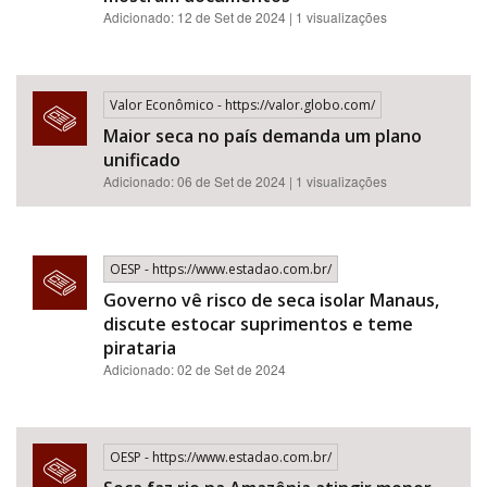
Adicionado: 12 de Set de 2024 | 1 visualizações
Valor Econômico - https://valor.globo.com/
Maior seca no país demanda um plano
unificado
Adicionado: 06 de Set de 2024 | 1 visualizações
OESP - https://www.estadao.com.br/
Governo vê risco de seca isolar Manaus,
discute estocar suprimentos e teme
pirataria
Adicionado: 02 de Set de 2024
OESP - https://www.estadao.com.br/