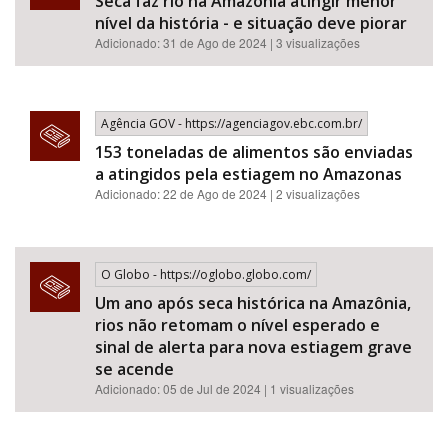
Seca faz rio na Amazônia atingir menor
nível da história - e situação deve piorar
Adicionado: 31 de Ago de 2024 | 3 visualizações
Agência GOV - https://agenciagov.ebc.com.br/
153 toneladas de alimentos são enviadas
a atingidos pela estiagem no Amazonas
Adicionado: 22 de Ago de 2024 | 2 visualizações
O Globo - https://oglobo.globo.com/
Um ano após seca histórica na Amazônia,
rios não retomam o nível esperado e
sinal de alerta para nova estiagem grave
se acende
Adicionado: 05 de Jul de 2024 | 1 visualizações