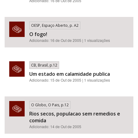
Adicionado: 16 de Out de 2005
OESP, Espaço Aberto, p. A2
O fogo!
Adicionado: 16 de Out de 2005 | 1 visualizações
CB, Brasil, p.12
Um estado em calamidade publica
Adicionado: 15 de Out de 2005 | 1 visualizações
O Globo, O Pais, p.12
Rios secos, populacao sem remedios e
comida
Adicionado: 14 de Out de 2005