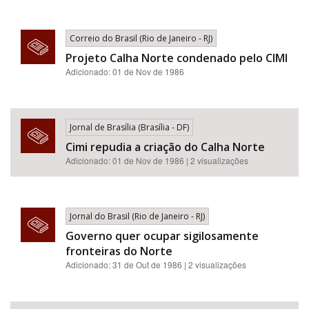
Correio do Brasil (Rio de Janeiro - RJ)
Projeto Calha Norte condenado pelo CIMI
Adicionado: 01 de Nov de 1986
Jornal de Brasília (Brasília - DF)
Cimi repudia a criação do Calha Norte
Adicionado: 01 de Nov de 1986 | 2 visualizações
Jornal do Brasil (Rio de Janeiro - RJ)
Governo quer ocupar sigilosamente
fronteiras do Norte
Adicionado: 31 de Out de 1986 | 2 visualizações