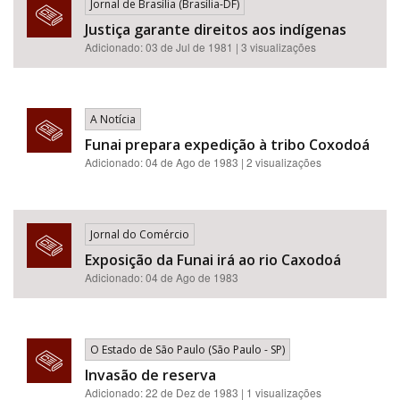
Jornal de Brasília (Brasília-DF)
Justiça garante direitos aos indígenas
Adicionado: 03 de Jul de 1981 | 3 visualizações
A Notícia
Funai prepara expedição à tribo Coxodoá
Adicionado: 04 de Ago de 1983 | 2 visualizações
Jornal do Comércio
Exposição da Funai irá ao rio Caxodoá
Adicionado: 04 de Ago de 1983
O Estado de São Paulo (São Paulo - SP)
Invasão de reserva
Adicionado: 22 de Dez de 1983 | 1 visualizações