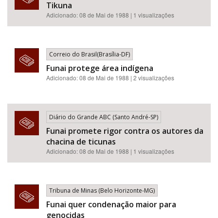
Tikuna
Adicionado: 08 de Mai de 1988 | 1 visualizações
Correio do Brasil(Brasília-DF)
Funai protege área indígena
Adicionado: 08 de Mai de 1988 | 2 visualizações
Diário do Grande ABC (Santo André-SP)
Funai promete rigor contra os autores da
chacina de ticunas
Adicionado: 08 de Mai de 1988 | 1 visualizações
Tribuna de Minas (Belo Horizonte-MG)
Funai quer condenação maior para
genocidas