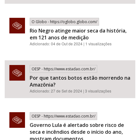
O Globo - https://oglobo.globo.com/
Rio Negro atinge maior seca da história,
em 121 anos de medição
Adicionado: 04 de Out de 2024 | 1 visualizações
OESP - https://www.estadao.com.br/
Por que tantos botos estão morrendo na
Amazônia?
Adicionado: 27 de Set de 2024 | 3 visualizações
OESP - https://www.estadao.com.br/
Governo Lula é alertado sobre risco de
seca e incêndios desde o início do ano,
mostram documentos