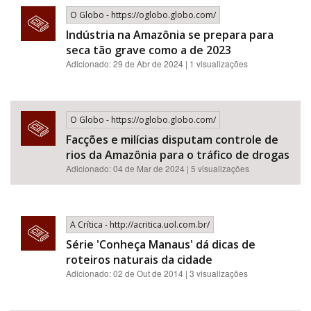
O Globo - https://oglobo.globo.com/
Indústria na Amazônia se prepara para
seca tão grave como a de 2023
Adicionado: 29 de Abr de 2024 | 1 visualizações
O Globo - https://oglobo.globo.com/
Facções e milícias disputam controle de
rios da Amazônia para o tráfico de drogas
Adicionado: 04 de Mar de 2024 | 5 visualizações
A Crítica - http://acritica.uol.com.br/
Série 'Conheça Manaus' dá dicas de
roteiros naturais da cidade
Adicionado: 02 de Out de 2014 | 3 visualizações