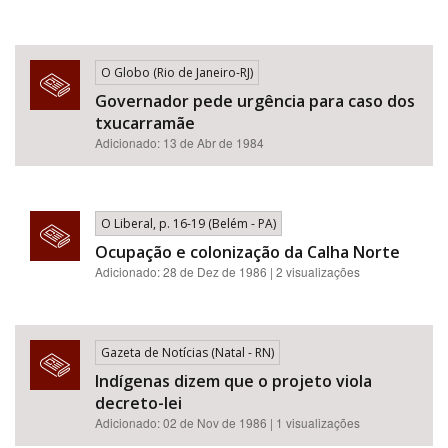
O Globo (Rio de Janeiro-RJ)
Governador pede urgência para caso dos
txucarramãe
Adicionado: 13 de Abr de 1984
O Liberal, p. 16-19 (Belém - PA)
Ocupação e colonização da Calha Norte
Adicionado: 28 de Dez de 1986 | 2 visualizações
Gazeta de Notícias (Natal - RN)
Indígenas dizem que o projeto viola
decreto-lei
Adicionado: 02 de Nov de 1986 | 1 visualizações