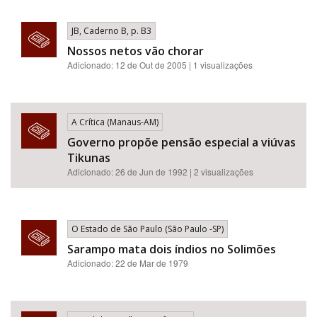
JB, Caderno B, p. B3
Nossos netos vão chorar
Adicionado: 12 de Out de 2005 | 1 visualizações
A Crítica (Manaus-AM)
Governo propõe pensão especial a viúvas
Tikunas
Adicionado: 26 de Jun de 1992 | 2 visualizações
O Estado de São Paulo (São Paulo -SP)
Sarampo mata dois índios no Solimões
Adicionado: 22 de Mar de 1979