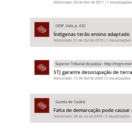
Adicionado: 03 de Nov de 2011 | 1 visualizações
OESP, Vida, p. A32
Índigenas terão ensino adaptado
Adicionado: 31 de Out de 2010 | 1 visualizações
Superior Tribunal de Justiça - http://migre.m
STJ garante desocupação de terra
Adicionado: 10 de Set de 2009 | 5 visualizações
Gazeta de Cuiabá
Falta de demarcação pode causar a
Adicionado: 28 de Jul de 2006 | 3 visualizações