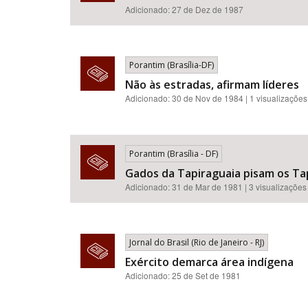
Adicionado: 27 de Dez de 1987
Porantim (Brasília-DF)
Não às estradas, afirmam líderes
Adicionado: 30 de Nov de 1984 | 1 visualizações
Porantim (Brasília - DF)
Gados da Tapiraguaia pisam os Ta
Adicionado: 31 de Mar de 1981 | 3 visualizações
Jornal do Brasil (Rio de Janeiro - RJ)
Exército demarca área indígena
Adicionado: 25 de Set de 1981