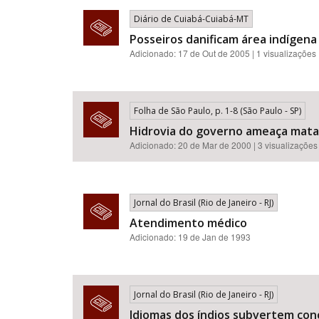
Diário de Cuiabá-Cuiabá-MT
Posseiros danificam área indígena
Adicionado: 17 de Out de 2005 | 1 visualizações
Folha de São Paulo, p. 1-8 (São Paulo - SP)
Hidrovia do governo ameaça matar
Adicionado: 20 de Mar de 2000 | 3 visualizações
Jornal do Brasil (Rio de Janeiro - RJ)
Atendimento médico
Adicionado: 19 de Jan de 1993
Jornal do Brasil (Rio de Janeiro - RJ)
Idiomas dos índios subvertem conc