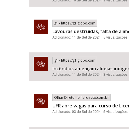
g1 - https://g1.globo.com
Lavouras destruídas, falta de ali
Adicionado: 11 de Set de 2024 | 5 visualizações
g1 - https://g1.globo.com
Incêndios ameaçam aldeias indígen
Adicionado: 11 de Set de 2024 | 3 visualizações
Olhar Direto - olhardireto.com.br
UFR abre vagas para curso de Lic
Adicionado: 03 de Set de 2024 | 5 visualizações