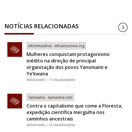
NOTÍCIAS RELACIONADAS
InfoAmazônia - infoamazonia.org
Mulheres conquistam protagonismo
inédito na direção de principal
organização dos povos Yanomami e
Ye’kwana
Adicionado: | 17 visualizações
Samaúma - sumauma.com
Contra o capitalismo que come a Floresta,
expedição científica mergulha nos
caminhos ancestrais
Adicionado: | 12 visualizações