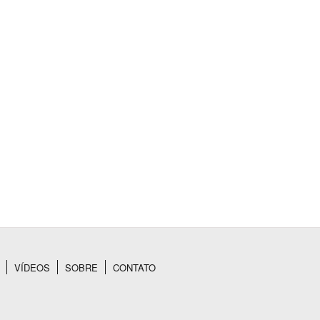
VÍDEOS
SOBRE
CONTATO