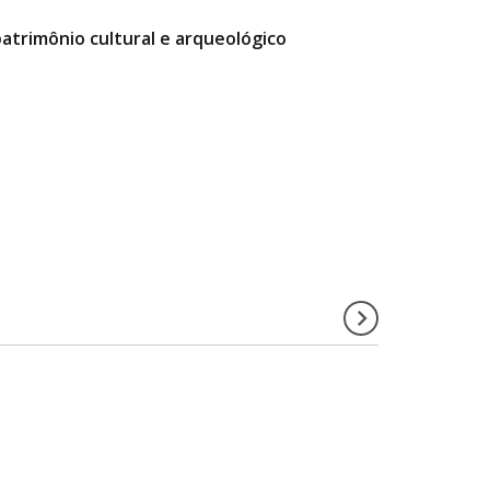
atrimônio cultural e arqueológico