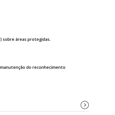
”) sobre áreas protegidas.
da manutenção do reconhecimento