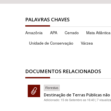
PALAVRAS CHAVES
Amazônia
APA
Cerrado
Mata Atlântica
Unidade de Conservação
Várzea
DOCUMENTOS RELACIONADOS
Florestas
Destinação de Terras Públicas nã
Adicionado:
15 de Setembro as 16:40
| 7 visualiz