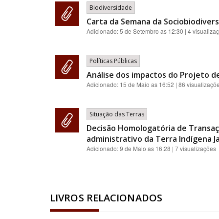
Biodiversidade
Carta da Semana da Sociobiodivers
Adicionado:
5 de Setembro as 12:30
| 4 visualiza
Políticas Públicas
Análise dos impactos do Projeto de
Adicionado:
15 de Maio as 16:52
| 86 visualizaçõ
Situação das Terras
Decisão Homologatória de Transaç
administrativo da Terra Indígena J
Adicionado:
9 de Maio as 16:28
| 7 visualizações
LIVROS RELACIONADOS