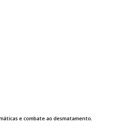
limáticas e combate ao desmatamento.