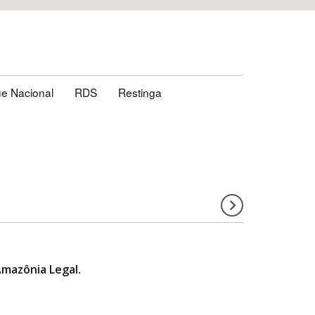
e Nacional
RDS
Restinga
mazônia Legal.