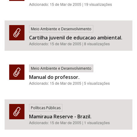
Adicionado:
15 de Mar de 2005
| 19 visualizações
Meio Ambiente e Desenvolvimento
Cartilha juvenil de educacao ambiental.
Adicionado:
15 de Mar de 2005
| 8 visualizações
Meio Ambiente e Desenvolvimento
Manual do professor.
Adicionado:
15 de Mar de 2005
| 5 visualizações
Políticas Públicas
Mamiraua Reserve - Brazil.
Adicionado:
15 de Mar de 2005
| 1 visualizações