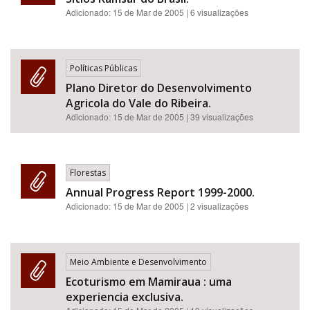
Adicionado:
15 de Mar de 2005
| 6 visualizações
Políticas Públicas
Plano Diretor do Desenvolvimento
Agricola do Vale do Ribeira.
Adicionado:
15 de Mar de 2005
| 39 visualizações
Florestas
Annual Progress Report 1999-2000.
Adicionado:
15 de Mar de 2005
| 2 visualizações
Meio Ambiente e Desenvolvimento
Ecoturismo em Mamiraua : uma
experiencia exclusiva.