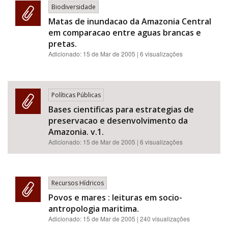
Biodiversidade
Matas de inundacao da Amazonia Central
em comparacao entre aguas brancas e
pretas.
Adicionado:
15 de Mar de 2005
| 6 visualizações
Políticas Públicas
Bases cientificas para estrategias de
preservacao e desenvolvimento da
Amazonia. v.1.
Adicionado:
15 de Mar de 2005
| 6 visualizações
Recursos Hídricos
Povos e mares : leituras em socio-
antropologia maritima.
Adicionado:
15 de Mar de 2005
| 240 visualizações