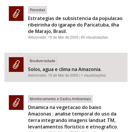
Florestas
Estrategias de subsistencia da populacao
ribeirinha do igarape do Paricatuba, ilha
de Marajo, Brasil.
Adicionado:
15 de Mar de 2005
| 65 visualizações
Biodiversidade
Solos, agua e clima na Amazonia.
Adicionado:
15 de Mar de 2005
| 1 visualizações
Monitoramento e Dados Ambientais
Dinamica na vegetacao do baixo
Amazonas : analise temporal do uso da
terra integrando imagens landsat TM,
levantamentos floristico e etnografico.