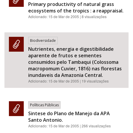
Primary productivity of natural grass
ecosystems of the tropics : a reappraisal.
Adicionado:
15 de Mar de 2005
| 8 visualizações
Biodiversidade
Nutrientes, energia e digestibilidade
aparente de frutos e sementes
consumidos pelo Tambaqui (Colossoma
macropomum Cuvier, 1816) nas florestas
inundaveis da Amazonia Central.
Adicionado:
15 de Mar de 2005
| 19 visualizações
Políticas Públicas
Sintese do Plano de Manejo da APA
Santo Antonio.
Adicionado:
15 de Mar de 2005
| 266 visualizações