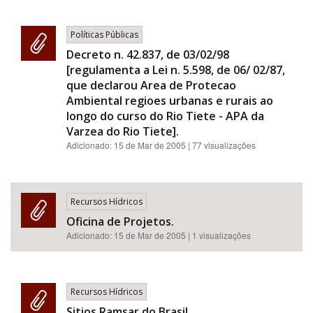
Políticas Públicas
Decreto n. 42.837, de 03/02/98
[regulamenta a Lei n. 5.598, de 06/ 02/87,
que declarou Area de Protecao
Ambiental regioes urbanas e rurais ao
longo do curso do Rio Tiete - APA da
Varzea do Rio Tiete].
Adicionado:
15 de Mar de 2005
| 77 visualizações
Recursos Hídricos
Oficina de Projetos.
Adicionado:
15 de Mar de 2005
| 1 visualizações
Recursos Hídricos
Sitios Ramsar do Brasil.