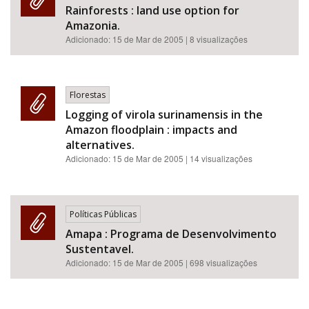
Rainforests : land use option for
Amazonia.
Adicionado:
15 de Mar de 2005
| 8 visualizações
Florestas
Logging of virola surinamensis in the
Amazon floodplain : impacts and
alternatives.
Adicionado:
15 de Mar de 2005
| 14 visualizações
Políticas Públicas
Amapa : Programa de Desenvolvimento
Sustentavel.
Adicionado:
15 de Mar de 2005
| 698 visualizações