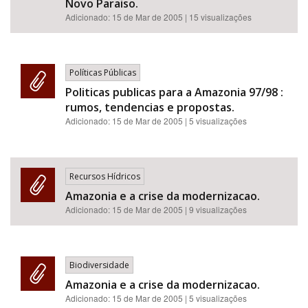
Novo Paraiso.
Adicionado:
15 de Mar de 2005
| 15 visualizações
Políticas Públicas
Politicas publicas para a Amazonia 97/98 :
rumos, tendencias e propostas.
Adicionado:
15 de Mar de 2005
| 5 visualizações
Recursos Hídricos
Amazonia e a crise da modernizacao.
Adicionado:
15 de Mar de 2005
| 9 visualizações
Biodiversidade
Amazonia e a crise da modernizacao.
Adicionado:
15 de Mar de 2005
| 5 visualizações