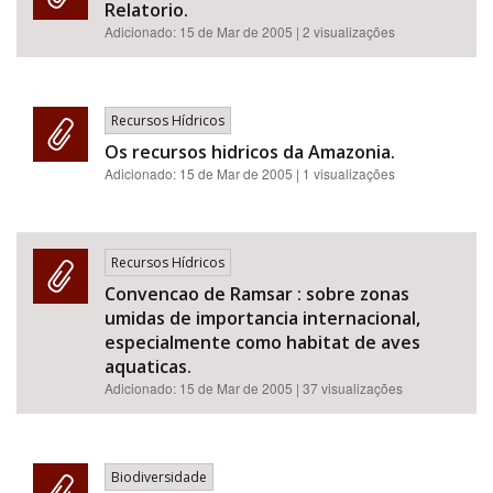
Relatorio.
Adicionado:
15 de Mar de 2005
| 2 visualizações
Recursos Hídricos
Os recursos hidricos da Amazonia.
Adicionado:
15 de Mar de 2005
| 1 visualizações
Recursos Hídricos
Convencao de Ramsar : sobre zonas
umidas de importancia internacional,
especialmente como habitat de aves
aquaticas.
Adicionado:
15 de Mar de 2005
| 37 visualizações
Biodiversidade