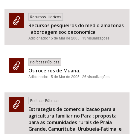
Recursos Hídricos
Recursos pesqueiros do medio amazonas
: abordagem socioeconomica.
Adicionado:
15 de Mar de 2005
| 13 visualizações
Políticas Públicas
Os roceiros de Muana.
Adicionado:
15 de Mar de 2005
| 26 visualizações
Políticas Públicas
Estrategias de comercializacao para a
agricultura familiar no Para : proposta
para as comunidades rurais de Praia
Grande, Camurituba, Urubueia-Fatima, e