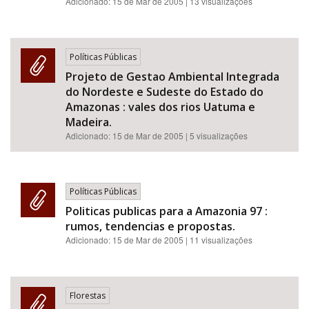
Adicionado:
15 de Mar de 2005
| 13 visualizações
Políticas Públicas
Projeto de Gestao Ambiental Integrada
do Nordeste e Sudeste do Estado do
Amazonas : vales dos rios Uatuma e
Madeira.
Adicionado:
15 de Mar de 2005
| 5 visualizações
Políticas Públicas
Politicas publicas para a Amazonia 97 :
rumos, tendencias e propostas.
Adicionado:
15 de Mar de 2005
| 11 visualizações
Florestas