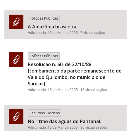
Políticas Públicas
A Amazônia brasileira.
Adicionado:
15 de Mar de 2005
| 7 visualizações
Políticas Públicas
Resolucao n. 60, de 22/10/88
[tombamento da parte remanescente do
Vale do Quilombo, no municipio de
Santos].
Adicionado:
15 de Mar de 2005
| 18 visualizações
Recursos Hídricos
No ritmo das aguas do Pantanal.
Adicionado:
15 de Mar de 2005
| 36 visualizações