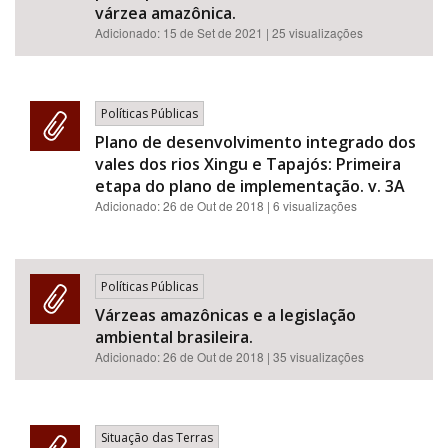
várzea amazônica.
Adicionado:
15 de Set de 2021
| 25 visualizações
Políticas Públicas
Plano de desenvolvimento integrado dos
vales dos rios Xingu e Tapajós: Primeira
etapa do plano de implementação. v. 3A
Adicionado:
26 de Out de 2018
| 6 visualizações
Políticas Públicas
Várzeas amazônicas e a legislação
ambiental brasileira.
Adicionado:
26 de Out de 2018
| 35 visualizações
Situação das Terras