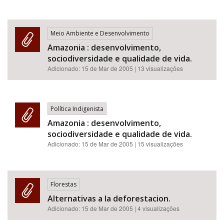
Meio Ambiente e Desenvolvimento
Amazonia : desenvolvimento,
sociodiversidade e qualidade de vida.
Adicionado:
15 de Mar de 2005
| 13 visualizações
Política Indigenista
Amazonia : desenvolvimento,
sociodiversidade e qualidade de vida.
Adicionado:
15 de Mar de 2005
| 15 visualizações
Florestas
Alternativas a la deforestacion.
Adicionado:
15 de Mar de 2005
| 4 visualizações