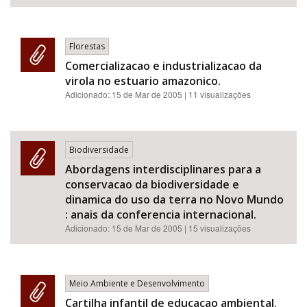
Florestas
Comercializacao e industrializacao da
virola no estuario amazonico.
Adicionado:
15 de Mar de 2005
| 11 visualizações
Biodiversidade
Abordagens interdisciplinares para a
conservacao da biodiversidade e
dinamica do uso da terra no Novo Mundo
: anais da conferencia internacional.
Adicionado:
15 de Mar de 2005
| 15 visualizações
Meio Ambiente e Desenvolvimento
Cartilha infantil de educacao ambiental.