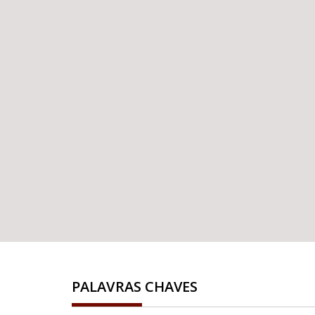
PALAVRAS CHAVES