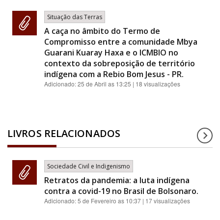
Situação das Terras
A caça no âmbito do Termo de
Compromisso entre a comunidade Mbya
Guarani Kuaray Haxa e o ICMBIO no
contexto da sobreposição de território
indígena com a Rebio Bom Jesus - PR.
Adicionado:
25 de Abril as 13:25
| 18 visualizações
LIVROS RELACIONADOS
Sociedade Civil e Indigenismo
Retratos da pandemia: a luta indígena
contra a covid-19 no Brasil de Bolsonaro.
Adicionado:
5 de Fevereiro as 10:37
| 17 visualizações