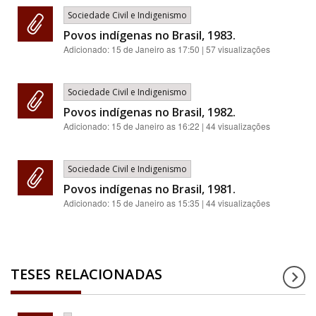
Sociedade Civil e Indigenismo
Povos indígenas no Brasil, 1983.
Adicionado:
15 de Janeiro as 17:50
| 57 visualizações
Sociedade Civil e Indigenismo
Povos indígenas no Brasil, 1982.
Adicionado:
15 de Janeiro as 16:22
| 44 visualizações
Sociedade Civil e Indigenismo
Povos indígenas no Brasil, 1981.
Adicionado:
15 de Janeiro as 15:35
| 44 visualizações
TESES RELACIONADAS