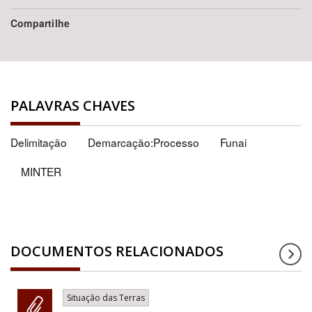
Compartilhe
PALAVRAS CHAVES
Delimitação
Demarcação:Processo
Funai
MINTER
DOCUMENTOS RELACIONADOS
Situação das Terras