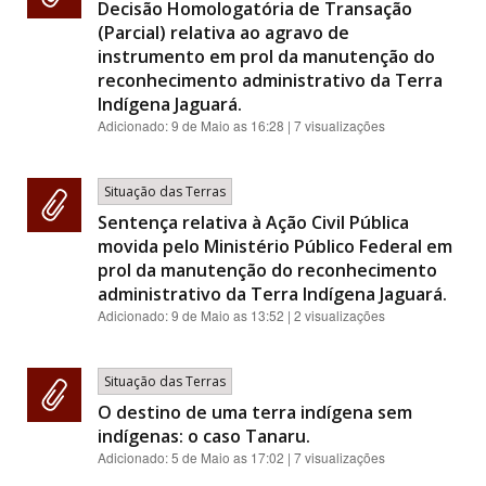
Decisão Homologatória de Transação
(Parcial) relativa ao agravo de
instrumento em prol da manutenção do
reconhecimento administrativo da Terra
Indígena Jaguará.
Adicionado:
9 de Maio as 16:28
| 7 visualizações
Situação das Terras
Sentença relativa à Ação Civil Pública
movida pelo Ministério Público Federal em
prol da manutenção do reconhecimento
administrativo da Terra Indígena Jaguará.
Adicionado:
9 de Maio as 13:52
| 2 visualizações
Situação das Terras
O destino de uma terra indígena sem
indígenas: o caso Tanaru.
Adicionado:
5 de Maio as 17:02
| 7 visualizações