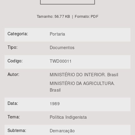
Tamanho: 56.77 KB | Formato: PDF
Categoria:
Portaria
Tipo:
Documentos
Codigo:
TWD00011
Autor:
MINISTÉRIO DO INTERIOR. Brasil
MINISTÉRIO DA AGRICULTURA.
Brasil
Data:
1989
Tema:
Política Indigenista
Subtema:
Demarcação