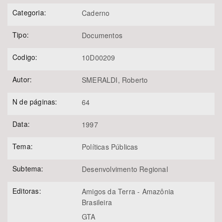
Categoria:
Caderno
Tipo:
Documentos
Codigo:
10D00209
Autor:
SMERALDI, Roberto
N de páginas:
64
Data:
1997
Tema:
Políticas Públicas
Subtema:
Desenvolvimento Regional
Editoras:
Amigos da Terra - Amazônia
Brasileira
GTA