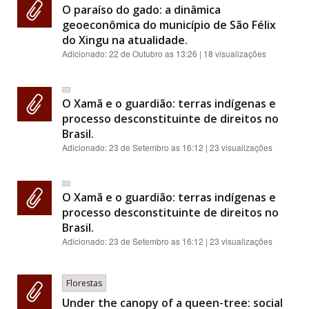
O paraíso do gado: a dinâmica
geoeconômica do município de São Félix
do Xingu na atualidade.
Adicionado:
22 de Outubro as 13:26
| 18 visualizações
O Xamã e o guardião: terras indígenas e
processo desconstituinte de direitos no
Brasil.
Adicionado:
23 de Setembro as 16:12
| 23 visualizações
O Xamã e o guardião: terras indígenas e
processo desconstituinte de direitos no
Brasil.
Adicionado:
23 de Setembro as 16:12
| 23 visualizações
Florestas
Under the canopy of a queen-tree: social