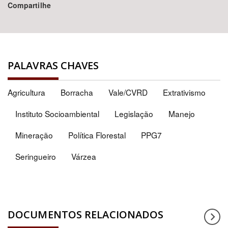
Compartilhe
PALAVRAS CHAVES
Agricultura
Borracha
Vale/CVRD
Extrativismo
Instituto Socioambiental
Legislação
Manejo
Mineração
Política Florestal
PPG7
Seringueiro
Várzea
DOCUMENTOS RELACIONADOS