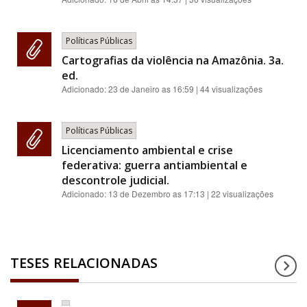
Políticas Públicas
Cartografias da violência na Amazônia. 3a.
ed.
Adicionado:
23 de Janeiro as 16:59
| 44 visualizações
Políticas Públicas
Licenciamento ambiental e crise
federativa: guerra antiambiental e
descontrole judicial.
Adicionado:
13 de Dezembro as 17:13
| 22 visualizações
TESES RELACIONADAS