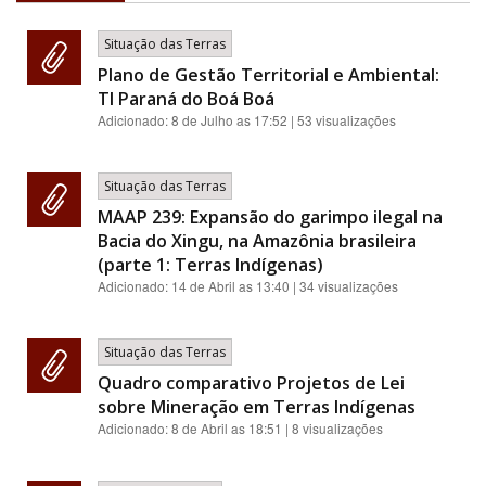
Situação das Terras
Plano de Gestão Territorial e Ambiental:
TI Paraná do Boá Boá
Adicionado:
8 de Julho as 17:52
| 53 visualizações
Situação das Terras
MAAP 239: Expansão do garimpo ilegal na
Bacia do Xingu, na Amazônia brasileira
(parte 1: Terras Indígenas)
Adicionado:
14 de Abril as 13:40
| 34 visualizações
Situação das Terras
Quadro comparativo Projetos de Lei
sobre Mineração em Terras Indígenas
Adicionado:
8 de Abril as 18:51
| 8 visualizações