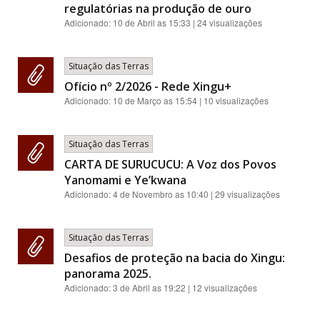
regulatórias na produção de ouro
Adicionado:
10 de Abril as 15:33
| 24 visualizações
Situação das Terras
Ofício nº 2/2026 - Rede Xingu+
Adicionado:
10 de Março as 15:54
| 10 visualizações
Situação das Terras
CARTA DE SURUCUCU: A Voz dos Povos
Yanomami e Ye’kwana
Adicionado:
4 de Novembro as 10:40
| 29 visualizações
Situação das Terras
Desafios de proteção na bacia do Xingu:
panorama 2025.
Adicionado:
3 de Abril as 19:22
| 12 visualizações