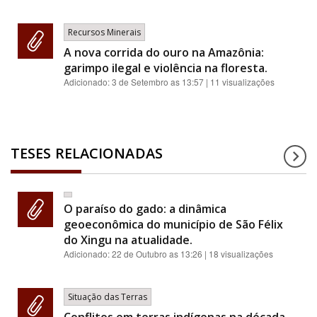
Recursos Minerais
A nova corrida do ouro na Amazônia:
garimpo ilegal e violência na floresta.
Adicionado:
3 de Setembro as 13:57
| 11 visualizações
TESES RELACIONADAS
O paraíso do gado: a dinâmica
geoeconômica do município de São Félix
do Xingu na atualidade.
Adicionado:
22 de Outubro as 13:26
| 18 visualizações
Situação das Terras