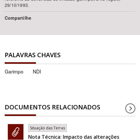
29/10/1993.
Compartilhe
PALAVRAS CHAVES
Garimpo
NDI
DOCUMENTOS RELACIONADOS
Situação das Terras
Nota Técnica: Impacto das alterações