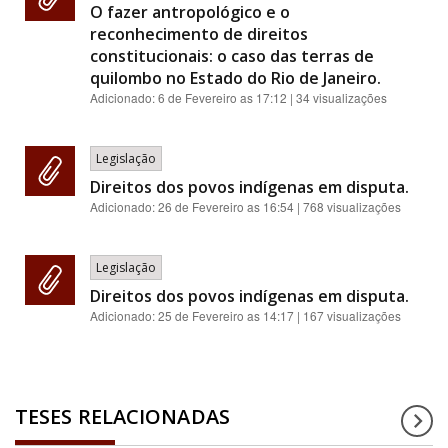
O fazer antropológico e o
reconhecimento de direitos
constitucionais: o caso das terras de
quilombo no Estado do Rio de Janeiro.
Adicionado:
6 de Fevereiro as 17:12
| 34 visualizações
Legislação
Direitos dos povos indígenas em disputa.
Adicionado:
26 de Fevereiro as 16:54
| 768 visualizações
Legislação
Direitos dos povos indígenas em disputa.
Adicionado:
25 de Fevereiro as 14:17
| 167 visualizações
TESES RELACIONADAS