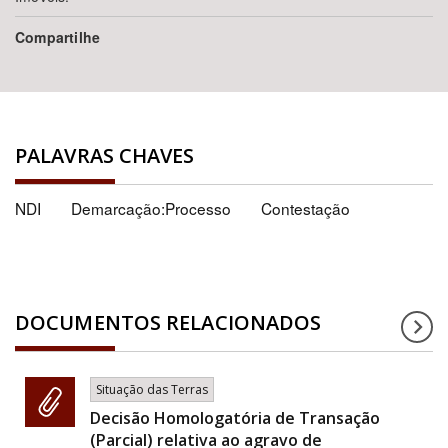
Compartilhe
PALAVRAS CHAVES
NDI
Demarcação:Processo
Contestação
DOCUMENTOS RELACIONADOS
Situação das Terras
Decisão Homologatória de Transação
(Parcial) relativa ao agravo de