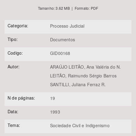
Tamanho: 3.62 MB | Formato: PDF
Categoria:
Processo Judicial
Tipo:
Documentos
Codigo:
GID00168
Autor:
ARAÚJO LEITÃO, Ana Valéria do N.
LEITÃO, Raimundo Sérgio Barros
SANTILLI, Juliana Ferraz R.
N de páginas:
19
Data:
1993
Tema:
Sociedade Civil e Indigenismo