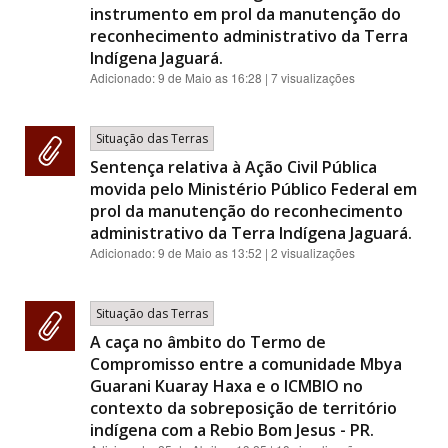
instrumento em prol da manutenção do
reconhecimento administrativo da Terra
Indígena Jaguará.
Adicionado:
9 de Maio as 16:28
| 7 visualizações
Situação das Terras
Sentença relativa à Ação Civil Pública
movida pelo Ministério Público Federal em
prol da manutenção do reconhecimento
administrativo da Terra Indígena Jaguará.
Adicionado:
9 de Maio as 13:52
| 2 visualizações
Situação das Terras
A caça no âmbito do Termo de
Compromisso entre a comunidade Mbya
Guarani Kuaray Haxa e o ICMBIO no
contexto da sobreposição de território
indígena com a Rebio Bom Jesus - PR.