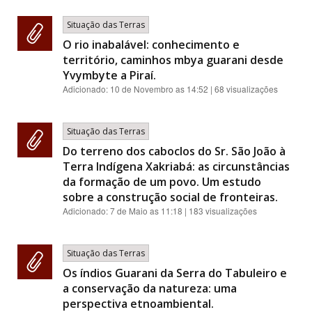
Situação das Terras
O rio inabalável: conhecimento e
território, caminhos mbya guarani desde
Yvymbyte a Piraí.
Adicionado:
10 de Novembro as 14:52
| 68 visualizações
Situação das Terras
Do terreno dos caboclos do Sr. São João à
Terra Indígena Xakriabá: as circunstâncias
da formação de um povo. Um estudo
sobre a construção social de fronteiras.
Adicionado:
7 de Maio as 11:18
| 183 visualizações
Situação das Terras
Os índios Guarani da Serra do Tabuleiro e
a conservação da natureza: uma
perspectiva etnoambiental.