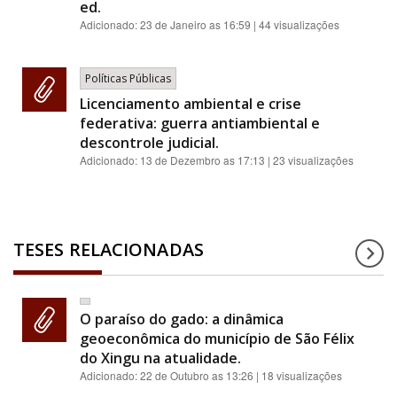
ed.
Adicionado:
23 de Janeiro as 16:59
| 44 visualizações
Políticas Públicas
Licenciamento ambiental e crise
federativa: guerra antiambiental e
descontrole judicial.
Adicionado:
13 de Dezembro as 17:13
| 23 visualizações
TESES RELACIONADAS
O paraíso do gado: a dinâmica
geoeconômica do município de São Félix
do Xingu na atualidade.
Adicionado:
22 de Outubro as 13:26
| 18 visualizações