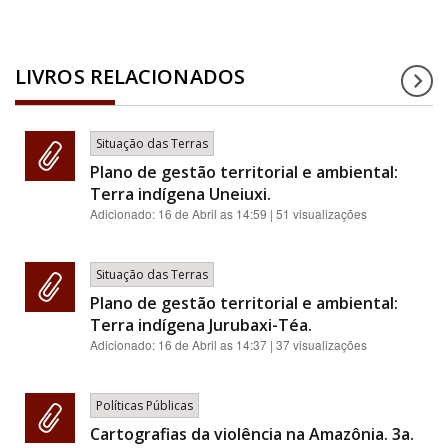
LIVROS RELACIONADOS
Situação das Terras
Plano de gestão territorial e ambiental:
Terra indígena Uneiuxi.
Adicionado:
16 de Abril as 14:59
| 51 visualizações
Situação das Terras
Plano de gestão territorial e ambiental:
Terra indígena Jurubaxi-Téa.
Adicionado:
16 de Abril as 14:37
| 37 visualizações
Políticas Públicas
Cartografias da violência na Amazônia. 3a.