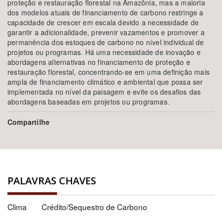
proteção e restauração florestal na Amazônia, mas a maioria
dos modelos atuais de financiamento de carbono restringe a
capacidade de crescer em escala devido a necessidade de
garantir a adicionalidade, prevenir vazamentos e promover a
permanência dos estoques de carbono no nível individual de
projetos ou programas. Há uma necessidade de inovação e
abordagens alternativas no financiamento de proteção e
restauração florestal, concentrando-se em uma definição mais
ampla de financiamento climático e ambiental que possa ser
implementada no nível da paisagem e evite os desafios das
abordagens baseadas em projetos ou programas.
Compartilhe
PALAVRAS CHAVES
Clima
Crédito/Sequestro de Carbono