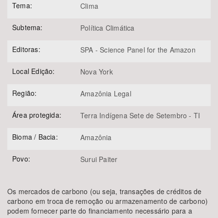
Tema:
Clima
Subtema:
Política Climática
Editoras:
SPA - Science Panel for the Amazon
Local Edição:
Nova York
Região:
Amazônia Legal
Área protegida:
Terra Indígena Sete de Setembro - TI
Bioma / Bacia:
Amazônia
Povo:
Surui Paiter
Os mercados de carbono (ou seja, transações de créditos de
carbono em troca de remoção ou armazenamento de carbono)
podem fornecer parte do financiamento necessário para a