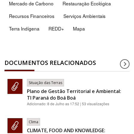
Mercado de Carbono
Restauração Ecológica
Recursos Financeiros
Serviços Ambientais
Terra Indígena
REDD+
Mapa
DOCUMENTOS RELACIONADOS
Situação das Terras
Plano de Gestão Territorial e Ambiental:
TI Paraná do Boá Boá
Adicionado:
8 de Julho as 17:52
| 53 visualizações
Clima
CLIMATE, FOOD AND KNOWLEDGE: