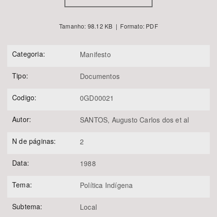
Tamanho: 98.12 KB | Formato: PDF
Categoria:
Manifesto
Tipo:
Documentos
Codigo:
0GD00021
Autor:
SANTOS, Augusto Carlos dos et al
N de páginas:
2
Data:
1988
Tema:
Política Indígena
Subtema:
Local