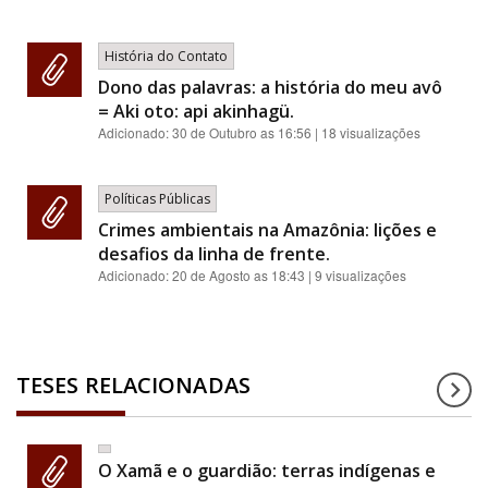
História do Contato
Dono das palavras: a história do meu avô
= Aki oto: api akinhagü.
Adicionado:
30 de Outubro as 16:56
| 18 visualizações
Políticas Públicas
Crimes ambientais na Amazônia: lições e
desafios da linha de frente.
Adicionado:
20 de Agosto as 18:43
| 9 visualizações
TESES RELACIONADAS
O Xamã e o guardião: terras indígenas e