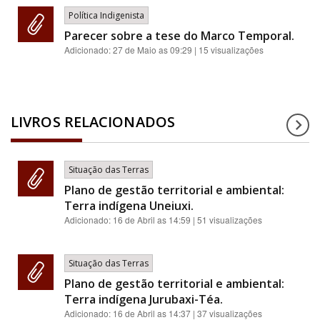
Política Indigenista
Parecer sobre a tese do Marco Temporal.
Adicionado:
27 de Maio as 09:29
| 15 visualizações
LIVROS RELACIONADOS
Situação das Terras
Plano de gestão territorial e ambiental:
Terra indígena Uneiuxi.
Adicionado:
16 de Abril as 14:59
| 51 visualizações
Situação das Terras
Plano de gestão territorial e ambiental:
Terra indígena Jurubaxi-Téa.
Adicionado:
16 de Abril as 14:37
| 37 visualizações