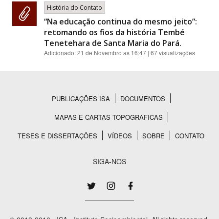
História do Contato
“Na educação continua do mesmo jeito”:
retomando os fios da história Tembé
Tenetehara de Santa Maria do Pará.
Adicionado:
21 de Novembro as 16:47
| 67 visualizações
PUBLICAÇÕES ISA
DOCUMENTOS
Rodapé
MAPAS E CARTAS TOPOGRAFICAS
TESES E DISSERTAÇÕES
VÍDEOS
SOBRE
CONTATO
SIGA-NOS