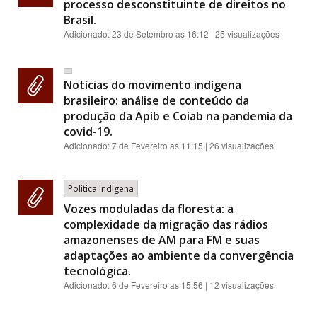
processo desconstituinte de direitos no
Brasil.
Adicionado:
23 de Setembro as 16:12
| 25 visualizações
Notícias do movimento indígena
brasileiro: análise de conteúdo da
produção da Apib e Coiab na pandemia da
covid-19.
Adicionado:
7 de Fevereiro as 11:15
| 26 visualizações
Política Indígena
Vozes moduladas da floresta: a
complexidade da migração das rádios
amazonenses de AM para FM e suas
adaptações ao ambiente da convergência
tecnológica.
Adicionado:
6 de Fevereiro as 15:56
| 12 visualizações