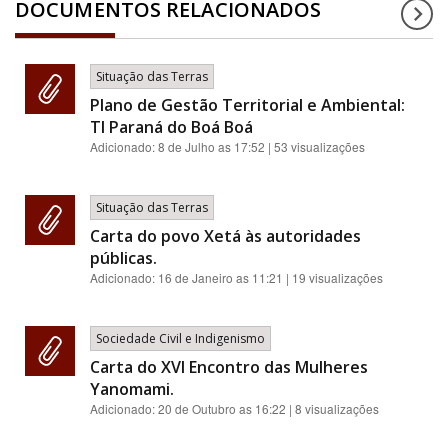
DOCUMENTOS RELACIONADOS
Situação das Terras
Plano de Gestão Territorial e Ambiental:
TI Paraná do Boá Boá
Adicionado:
8 de Julho as 17:52
| 53 visualizações
Situação das Terras
Carta do povo Xetá às autoridades
públicas.
Adicionado:
16 de Janeiro as 11:21
| 19 visualizações
Sociedade Civil e Indigenismo
Carta do XVI Encontro das Mulheres
Yanomami.
Adicionado:
20 de Outubro as 16:22
| 8 visualizações