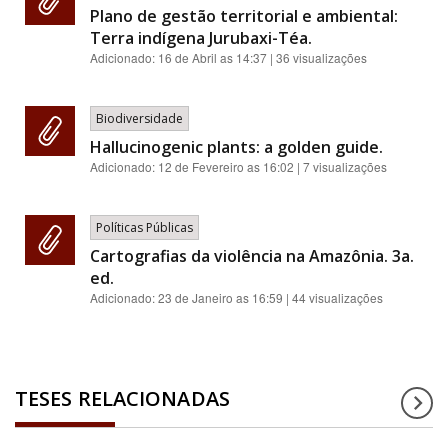
Plano de gestão territorial e ambiental:
Terra indígena Jurubaxi-Téa.
Adicionado:
16 de Abril as 14:37
| 36 visualizações
Biodiversidade
Hallucinogenic plants: a golden guide.
Adicionado:
12 de Fevereiro as 16:02
| 7 visualizações
Políticas Públicas
Cartografias da violência na Amazônia. 3a.
ed.
Adicionado:
23 de Janeiro as 16:59
| 44 visualizações
TESES RELACIONADAS