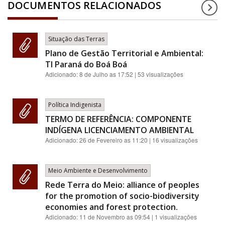
DOCUMENTOS RELACIONADOS
Situação das Terras
Plano de Gestão Territorial e Ambiental:
TI Paraná do Boá Boá
Adicionado:
8 de Julho as 17:52
| 53 visualizações
Política Indigenista
TERMO DE REFERÊNCIA: COMPONENTE
INDÍGENA LICENCIAMENTO AMBIENTAL
Adicionado:
26 de Fevereiro as 11:20
| 16 visualizações
Meio Ambiente e Desenvolvimento
Rede Terra do Meio: alliance of peoples
for the promotion of socio-biodiversity
economies and forest protection.
Adicionado:
11 de Novembro as 09:54
| 1 visualizações