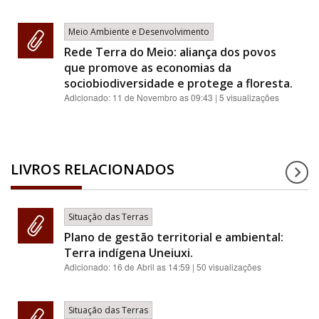
Meio Ambiente e Desenvolvimento
Rede Terra do Meio: aliança dos povos
que promove as economias da
sociobiodiversidade e protege a floresta.
Adicionado:
11 de Novembro as 09:43
| 5 visualizações
LIVROS RELACIONADOS
Situação das Terras
Plano de gestão territorial e ambiental:
Terra indígena Uneiuxi.
Adicionado:
16 de Abril as 14:59
| 50 visualizações
Situação das Terras