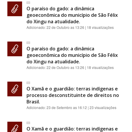
O paraíso do gado: a dinâmica
geoeconômica do município de São Félix
do Xingu na atualidade.
Adicionado:
22 de Outubro as 13:26
| 18 visualizações
O paraíso do gado: a dinâmica
geoeconômica do município de São Félix
do Xingu na atualidade.
Adicionado:
22 de Outubro as 13:26
| 18 visualizações
O Xamã e o guardião: terras indígenas e
processo desconstituinte de direitos no
Brasil.
Adicionado:
23 de Setembro as 16:12
| 23 visualizações
O Xamã e o guardião: terras indígenas e