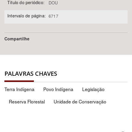
Título do periódico:
DOU
Intervalo de página:
6717
Compartilhe
PALAVRAS CHAVES
Terra Indígena
Povo Indígena
Legislação
Reserva Florestal
Unidade de Conservação